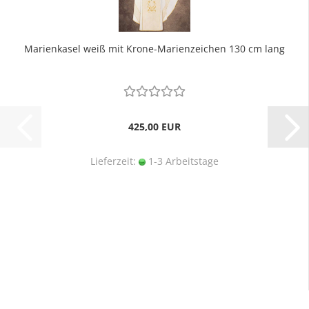
Marienkasel weiß mit Krone-Marienzeichen 130 cm lang
425,00 EUR
Lieferzeit:
1-3 Arbeitstage