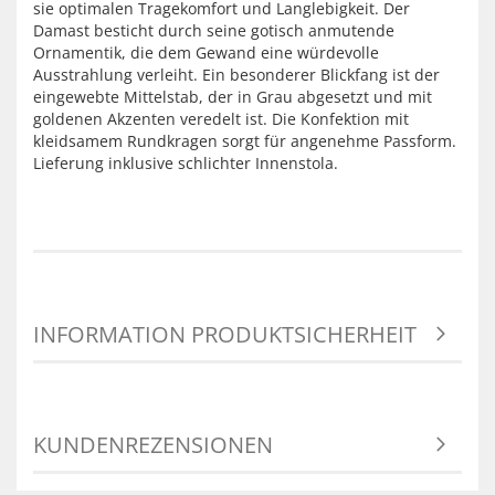
sie optimalen Tragekomfort und Langlebigkeit. Der
Damast besticht durch seine gotisch anmutende
Ornamentik, die dem Gewand eine würdevolle
Ausstrahlung verleiht. Ein besonderer Blickfang ist der
eingewebte Mittelstab, der in Grau abgesetzt und mit
goldenen Akzenten veredelt ist. Die Konfektion mit
kleidsamem Rundkragen sorgt für angenehme Passform.
Lieferung inklusive schlichter Innenstola.
INFORMATION PRODUKTSICHERHEIT
KUNDENREZENSIONEN