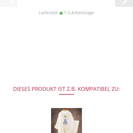
Lieferzeit:
1-3 Arbeitstage
DIESES PRODUKT IST Z.B. KOMPATIBEL ZU: