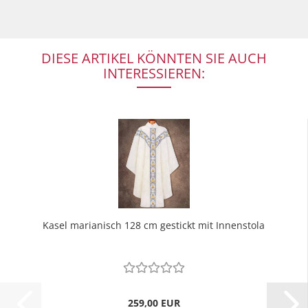
DIESE ARTIKEL KÖNNTEN SIE AUCH
INTERESSIEREN:
Kasel marianisch 128 cm gestickt mit Innenstola
259,00 EUR