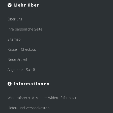
Mehr über
Über uns
Ihre persönliche Seite
Sitemap
Kasse | Checkout
Neue Artikel
Angebote - Sale%
Informationen
Widerrufsrecht & Muster-Widerrufsformular
Liefer- und Versandkosten