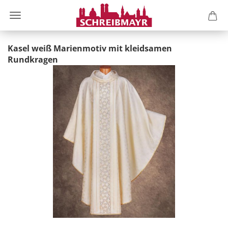
Kasel weiß Marienmotiv mit kleidsamen
Rundkragen