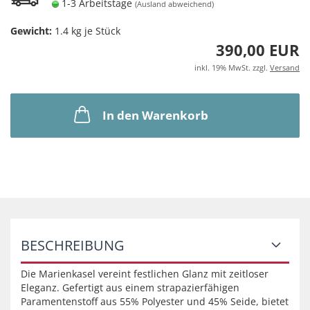
1-3 Arbeitstage
(Ausland abweichend)
Gewicht:
1.4
kg je Stück
390,00 EUR
inkl. 19% MwSt. zzgl.
Versand
In den Warenkorb
BESCHREIBUNG
Die Marienkasel vereint festlichen Glanz mit zeitloser
Eleganz. Gefertigt aus einem strapazierfähigen
Paramentenstoff aus 55% Polyester und 45% Seide, bietet