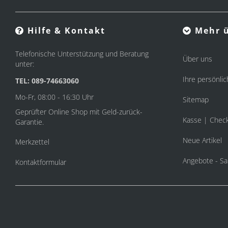
Hilfe & Kontakt
Mehr ü
Telefonische Unterstützung und Beratung
Über uns
unter:
Ihre persönlic
TEL: 089-74663060
Mo-Fr, 08:00 - 16:30 Uhr
Sitemap
Geprüfter Online Shop mit Geld-zurück-
Kasse | Chec
Garantie.
Neue Artikel
Merkzettel
Angebote - Sa
Kontaktformular