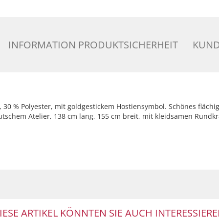
INFORMATION PRODUKTSICHERHEIT
KUND
 30 % Polyester, mit goldgestickem Hostiensymbol. Schönes flächig
utschem Atelier, 138 cm lang, 155 cm breit, mit kleidsamen Rund
IESE ARTIKEL KÖNNTEN SIE AUCH INTERESSIERE