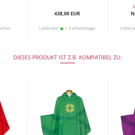
438,00 EUR
N
ochen
Lieferzeit:
1-3 Arbeitstage
Lieferz
DIESES PRODUKT IST Z.B. KOMPATIBEL ZU: