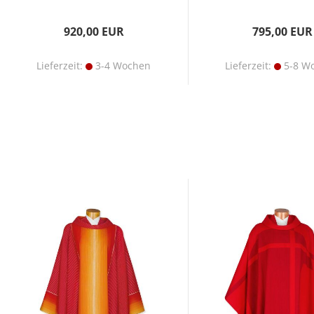
920,00 EUR
795,00 EUR
Lieferzeit:
3-4 Wochen
Lieferzeit:
5-8 W