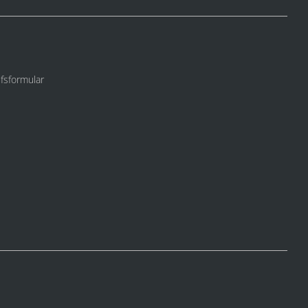
fsformular