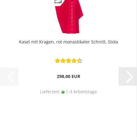
Kasel mit Kragen, rot monastikaler Schnitt, Stola
298,00 EUR
Lieferzeit:
1-3 Arbeitstage