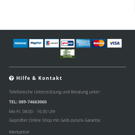
Hilfe & Kontakt
Telefonische Unterstützung und Beratung unter:
TEL: 089-74663060
Mo-Fr, 08:00 - 16:30 Uhr
Geprüfter Online Shop mit Geld-zurück-Garantie.
Merkzettel