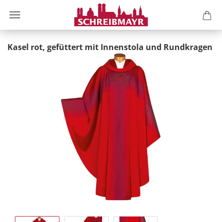
Kasel rot, gefüttert mit Innenstola und Rundkragen