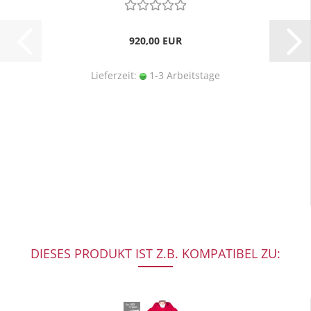
920,00 EUR
Lieferzeit:
1-3 Arbeitstage
DIESES PRODUKT IST Z.B. KOMPATIBEL ZU: