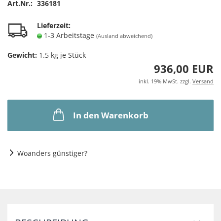
Art.Nr.:
336181
Lieferzeit:
1-3 Arbeitstage
(Ausland abweichend)
Gewicht:
1.5
kg je Stück
936,00 EUR
inkl. 19% MwSt. zzgl.
Versand
In den Warenkorb
Woanders günstiger?