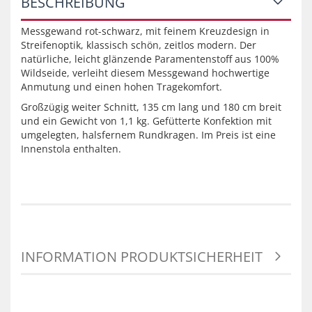
BESCHREIBUNG
Messgewand rot-schwarz, mit feinem Kreuzdesign in
Streifenoptik, klassisch schön, zeitlos modern. Der
natürliche, leicht glänzende Paramentenstoff aus 100%
Wildseide, verleiht diesem Messgewand hochwertige
Anmutung und einen hohen Tragekomfort.
Großzügig weiter Schnitt, 135 cm lang und 180 cm breit
und ein Gewicht von 1,1 kg. Gefütterte Konfektion mit
umgelegten, halsfernem Rundkragen. Im Preis ist eine
Innenstola enthalten.
INFORMATION PRODUKTSICHERHEIT