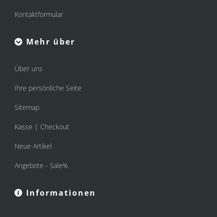
Kontaktformular
Mehr über
Über uns
Ihre persönliche Seite
Sitemap
Kasse | Checkout
Neue Artikel
Angebote - Sale%
Informationen