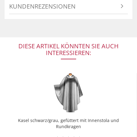
KUNDENREZENSIONEN
DIESE ARTIKEL KÖNNTEN SIE AUCH
INTERESSIEREN:
Kasel schwarz/grau, gefüttert mit Innenstola und
Rundkragen