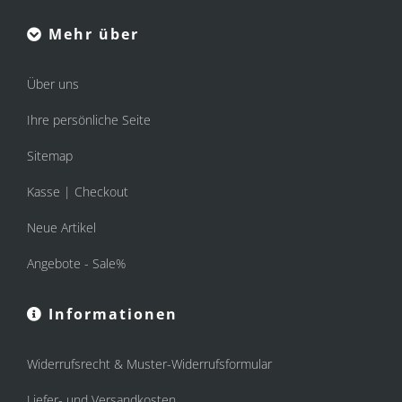
Mehr über
Über uns
Ihre persönliche Seite
Sitemap
Kasse | Checkout
Neue Artikel
Angebote - Sale%
Informationen
Widerrufsrecht & Muster-Widerrufsformular
Liefer- und Versandkosten