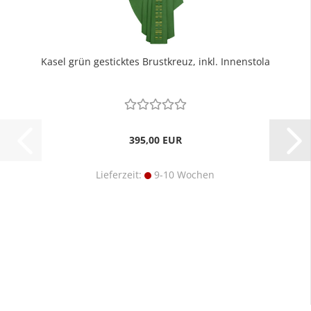
Kasel grün gesticktes Brustkreuz, inkl. Innenstola
395,00 EUR
Lieferzeit:
9-10 Wochen