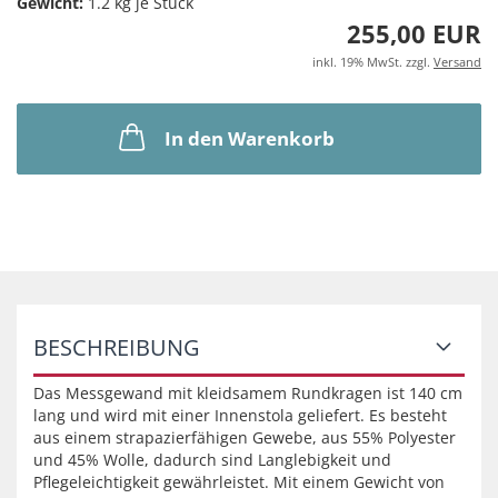
Gewicht:
1.2
kg je Stück
255,00 EUR
inkl. 19% MwSt. zzgl.
Versand
In den Warenkorb
BESCHREIBUNG
Das Messgewand mit kleidsamem Rundkragen ist 140 cm
lang und wird mit einer Innenstola geliefert. Es besteht
aus einem strapazierfähigen Gewebe, aus 55% Polyester
und 45% Wolle, dadurch sind Langlebigkeit und
Pflegeleichtigkeit gewährleistet. Mit einem Gewicht von