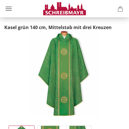
Kasel grün 140 cm, Mittelstab mit drei Kreuzen