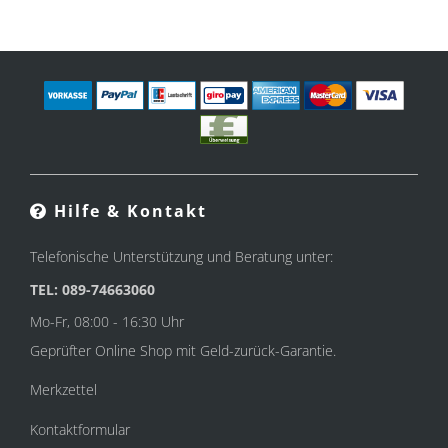
Hilfe & Kontakt
Telefonische Unterstützung und Beratung unter:
TEL: 089-74663060
Mo-Fr, 08:00 - 16:30 Uhr
Geprüfter Online Shop mit Geld-zurück-Garantie.
Merkzettel
Kontaktformular