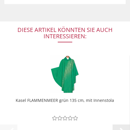
DIESE ARTIKEL KÖNNTEN SIE AUCH
INTERESSIEREN:
Kasel FLAMMENMEER grün 135 cm, mit Innenstola