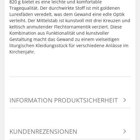
820 g bietet es eine leichte und komfortable
Tragequalität. Der durchwirkte Stoff ist mit goldenen
Lurexfäden veredelt, was dem Gewand eine edle Optik
verleiht. Der Mittelstab ist kunstvoll mit drei Kreuzen und
keltisch anmutender Flechtornamentik verziert. Diese
Kombination aus Funktionalität und kunstvoller
Gestaltung macht das Gewand zu einem vielseitigen
liturgischen Kleidungsstück für verschiedene Anlässe im
Kirchenjahr.
INFORMATION PRODUKTSICHERHEIT
KUNDENREZENSIONEN