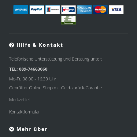
Hilfe & Kontakt
Telefonische Unterstützung und Beratung unter:
TEL: 089-74663060
Mo-Fr, 08:00 - 16:30 Uhr
Geprüfter Online Shop mit Geld-zurück-Garantie.
Merkzettel
Kontaktformular
Mehr über