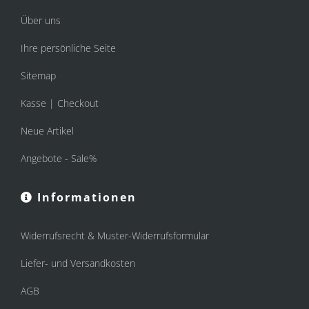
Über uns
Ihre persönliche Seite
Sitemap
Kasse | Checkout
Neue Artikel
Angebote - Sale%
Informationen
Widerrufsrecht & Muster-Widerrufsformular
Liefer- und Versandkosten
AGB