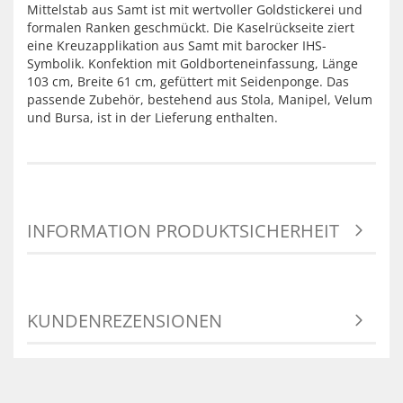
Mittelstab aus Samt ist mit wertvoller Goldstickerei und
formalen Ranken geschmückt. Die Kaselrückseite ziert
eine Kreuzapplikation aus Samt mit barocker IHS-
Symbolik. Konfektion mit Goldborteneinfassung, Länge
103 cm, Breite 61 cm, gefüttert mit Seidenponge. Das
passende Zubehör, bestehend aus Stola, Manipel, Velum
und Bursa, ist in der Lieferung enthalten.
INFORMATION PRODUKTSICHERHEIT
KUNDENREZENSIONEN