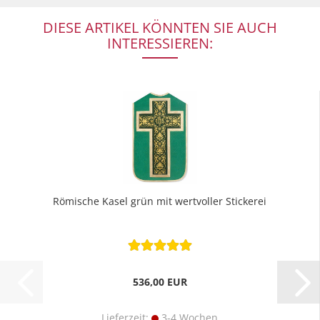
DIESE ARTIKEL KÖNNTEN SIE AUCH
INTERESSIEREN:
Römische Kasel grün mit wertvoller Stickerei
536,00 EUR
Lieferzeit:
3-4 Wochen