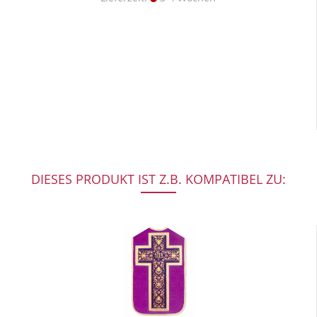
DIESES PRODUKT IST Z.B. KOMPATIBEL ZU: