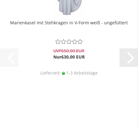
Marienkasel mit Stehkragen in V-Form weiß - ungefüttert
UVP
650,00 EUR
Nur630,00 EUR
Lieferzeit:
1-3 Arbeitstage