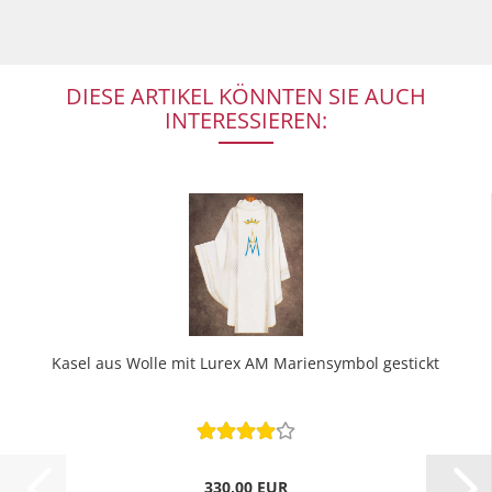
DIESE ARTIKEL KÖNNTEN SIE AUCH
INTERESSIEREN:
Kasel aus Wolle mit Lurex AM Mariensymbol gestickt
330,00 EUR