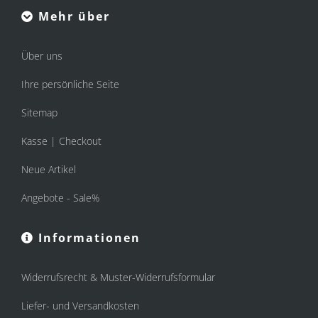
Mehr über
Über uns
Ihre persönliche Seite
Sitemap
Kasse | Checkout
Neue Artikel
Angebote - Sale%
Informationen
Widerrufsrecht & Muster-Widerrufsformular
Liefer- und Versandkosten