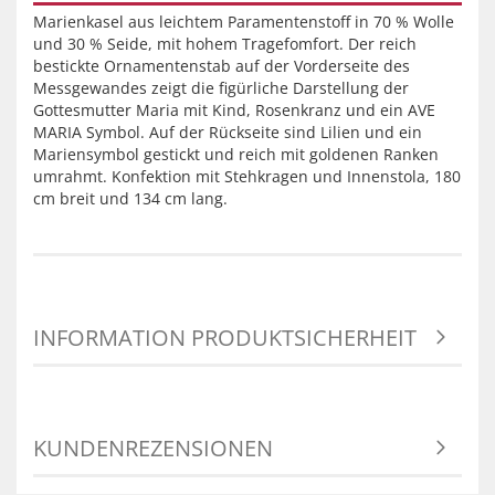
Marienkasel aus leichtem Paramentenstoff in 70 % Wolle
und 30 % Seide, mit hohem Tragefomfort. Der reich
bestickte Ornamentenstab auf der Vorderseite des
Messgewandes zeigt die figürliche Darstellung der
Gottesmutter Maria mit Kind, Rosenkranz und ein AVE
MARIA Symbol. Auf der Rückseite sind Lilien und ein
Mariensymbol gestickt und reich mit goldenen Ranken
umrahmt. Konfektion mit Stehkragen und Innenstola, 180
cm breit und 134 cm lang.
INFORMATION PRODUKTSICHERHEIT
KUNDENREZENSIONEN