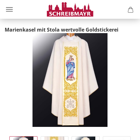
Marienkasel mit Stola wertvolle Goldstickerei