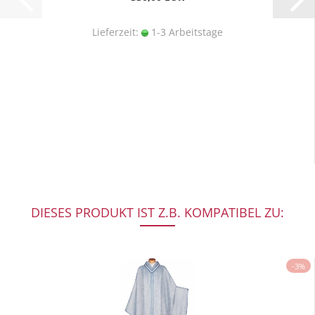
Lieferzeit:
1-3 Arbeitstage
DIESES PRODUKT IST Z.B. KOMPATIBEL ZU:
-3%