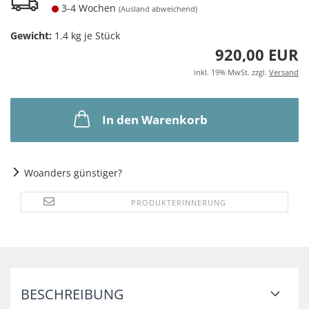
3-4 Wochen
(Ausland abweichend)
Gewicht:
1.4
kg je Stück
920,00 EUR
inkl. 19% MwSt. zzgl.
Versand
In den Warenkorb
Woanders günstiger?
PRODUKTERINNERUNG
BESCHREIBUNG