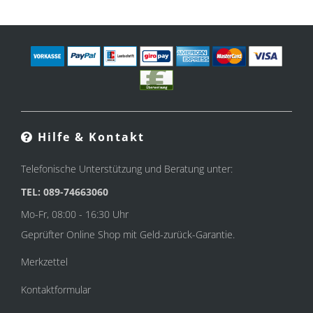
Hilfe & Kontakt
Telefonische Unterstützung und Beratung unter:
TEL: 089-74663060
Mo-Fr, 08:00 - 16:30 Uhr
Geprüfter Online Shop mit Geld-zurück-Garantie.
Merkzettel
Kontaktformular