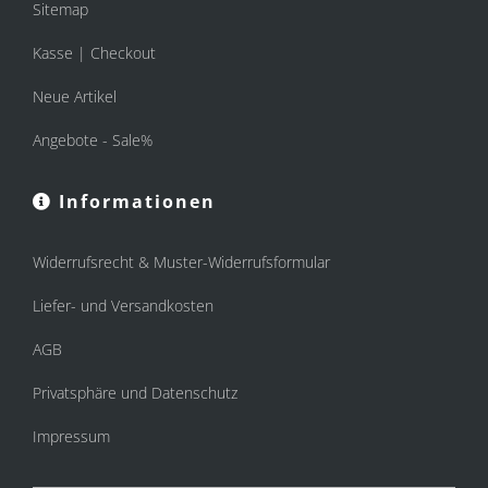
Sitemap
Kasse | Checkout
Neue Artikel
Angebote - Sale%
Informationen
Widerrufsrecht & Muster-Widerrufsformular
Liefer- und Versandkosten
AGB
Privatsphäre und Datenschutz
Impressum