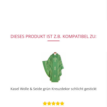
DIESES PRODUKT IST Z.B. KOMPATIBEL ZU:
Kasel Wolle & Seide grün Kreuzdekor schlicht gestickt