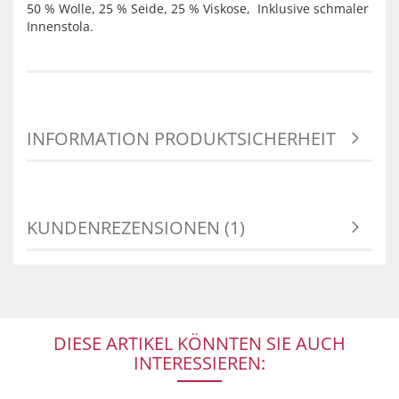
50 % Wolle, 25 % Seide, 25 % Viskose, Inklusive schmaler
Innenstola.
INFORMATION PRODUKTSICHERHEIT
KUNDENREZENSIONEN (1)
DIESE ARTIKEL KÖNNTEN SIE AUCH
INTERESSIEREN: