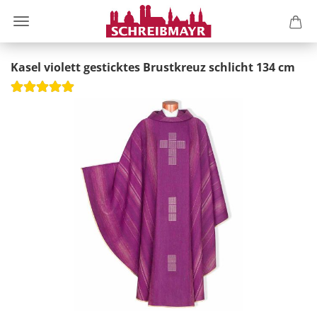
Kasel violett gesticktes Brustkreuz schlicht 134 cm