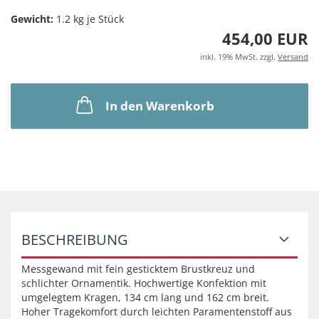
Gewicht:
1.2
kg je Stück
454,00 EUR
inkl. 19% MwSt. zzgl.
Versand
In den Warenkorb
BESCHREIBUNG
Messgewand mit fein gesticktem Brustkreuz und
schlichter Ornamentik. Hochwertige Konfektion mit
umgelegtem Kragen, 134 cm lang und 162 cm breit.
Hoher Tragekomfort durch leichten Paramentenstoff aus