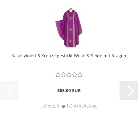
Kasel violett 3 Kreuze gestickt Wolle & Seide mit Kragen
665,00 EUR
Lieferzeit:
1-3 Arbeitstage