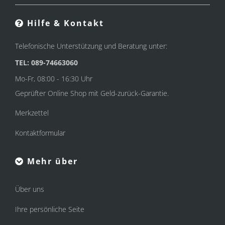
Hilfe & Kontakt
Telefonische Unterstützung und Beratung unter:
TEL: 089-74663060
Mo-Fr, 08:00 - 16:30 Uhr
Geprüfter Online Shop mit Geld-zurück-Garantie.
Merkzettel
Kontaktformular
Mehr über
Über uns
Ihre persönliche Seite