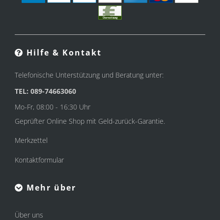
Hilfe & Kontakt
Telefonische Unterstützung und Beratung unter:
TEL: 089-74663060
Mo-Fr, 08:00 - 16:30 Uhr
Geprüfter Online Shop mit Geld-zurück-Garantie.
Merkzettel
Kontaktformular
Mehr über
Über uns