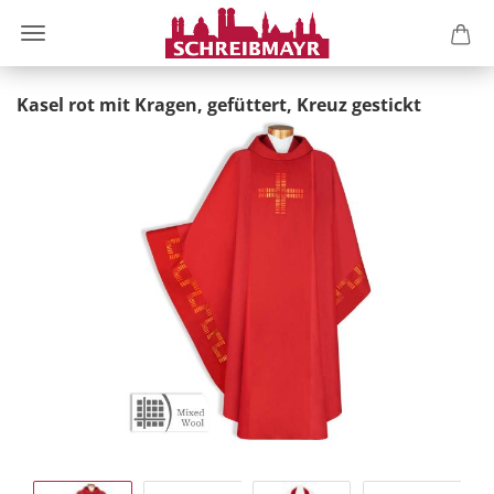
Kasel rot mit Kragen, gefüttert, Kreuz gestickt