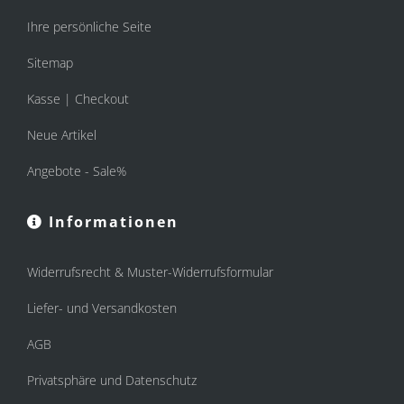
Ihre persönliche Seite
Sitemap
Kasse | Checkout
Neue Artikel
Angebote - Sale%
Informationen
Widerrufsrecht & Muster-Widerrufsformular
Liefer- und Versandkosten
AGB
Privatsphäre und Datenschutz