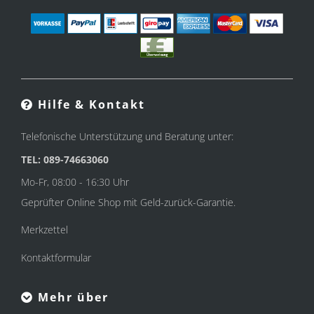
Hilfe & Kontakt
Telefonische Unterstützung und Beratung unter:
TEL: 089-74663060
Mo-Fr, 08:00 - 16:30 Uhr
Geprüfter Online Shop mit Geld-zurück-Garantie.
Merkzettel
Kontaktformular
Mehr über