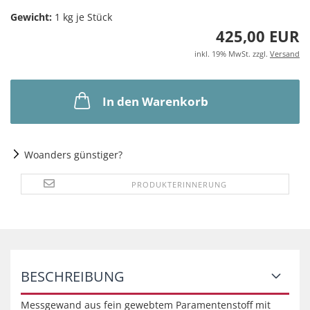
Gewicht:
1
kg je Stück
425,00 EUR
inkl. 19% MwSt. zzgl.
Versand
In den Warenkorb
Woanders günstiger?
PRODUKTERINNERUNG
BESCHREIBUNG
Messgewand aus fein gewebtem Paramentenstoff mit