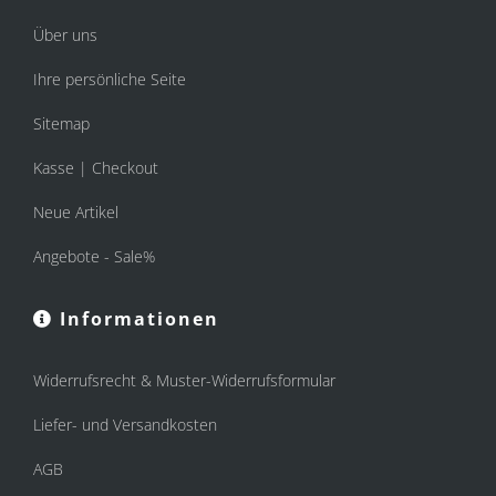
Über uns
Ihre persönliche Seite
Sitemap
Kasse | Checkout
Neue Artikel
Angebote - Sale%
Informationen
Widerrufsrecht & Muster-Widerrufsformular
Liefer- und Versandkosten
AGB