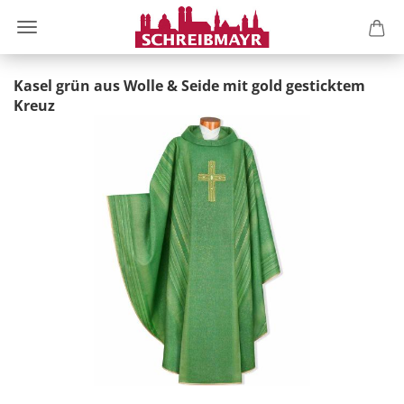
Kasel grün aus Wolle & Seide mit gold gesticktem
Kreuz