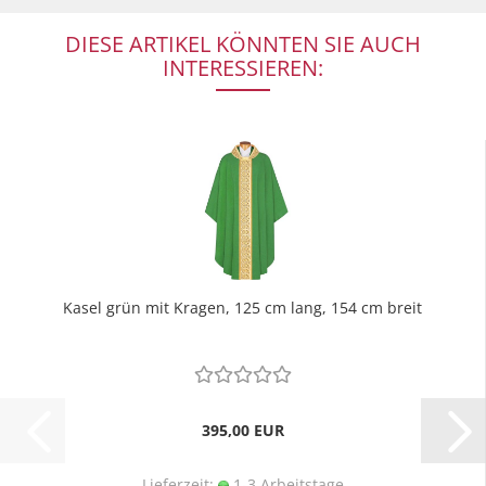
DIESE ARTIKEL KÖNNTEN SIE AUCH
INTERESSIEREN:
Kasel grün mit Kragen, 125 cm lang, 154 cm breit
395,00 EUR
Lieferzeit:
1-3 Arbeitstage