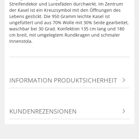
Streifendekor und Lurexfäden durchwirkt. Im Zentrum
der Kasel ist ein Kreuzsymbol mit den Öffnungen des
Lebens gestickt. Die 950 Gramm leichte Kasel ist
ungefüttert und aus 70% Wolle mit 30% Seide gearbeitet,
waschbar bei 30 Grad. Konfektion 135 cm lang und 180
cm breit, mit umgelegtem Rundkragen und schmaler
Innenstola.
INFORMATION PRODUKTSICHERHEIT
KUNDENREZENSIONEN