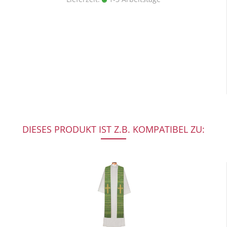
DIESES PRODUKT IST Z.B. KOMPATIBEL ZU: