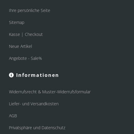
Ihre persönliche Seite
Sitemap
Kasse | Checkout
Neue Artikel
Angebote - Sale%
Informationen
Widerrufsrecht & Muster-Widerrufsformular
Liefer- und Versandkosten
AGB
Privatsphäre und Datenschutz