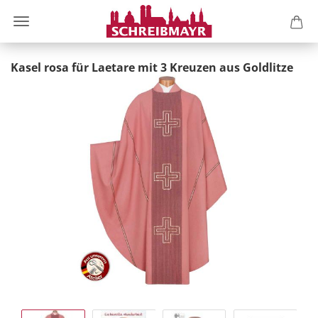
Kasel rosa für Laetare mit 3 Kreuzen aus Goldlitze