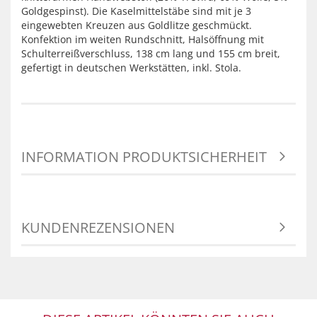
Goldgespinst). Die Kaselmittelstäbe sind mit je 3
eingewebten Kreuzen aus Goldlitze geschmückt.
Konfektion im weiten Rundschnitt, Halsöffnung mit
Schulterreißverschluss, 138 cm lang und 155 cm breit,
gefertigt in deutschen Werkstätten, inkl. Stola.
INFORMATION PRODUKTSICHERHEIT
KUNDENREZENSIONEN