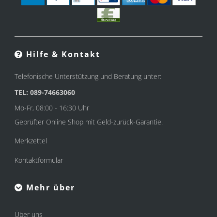
Hilfe & Kontakt
Telefonische Unterstützung und Beratung unter:
TEL: 089-74663060
Mo-Fr, 08:00 - 16:30 Uhr
Geprüfter Online Shop mit Geld-zurück-Garantie.
Merkzettel
Kontaktformular
Mehr über
Über uns