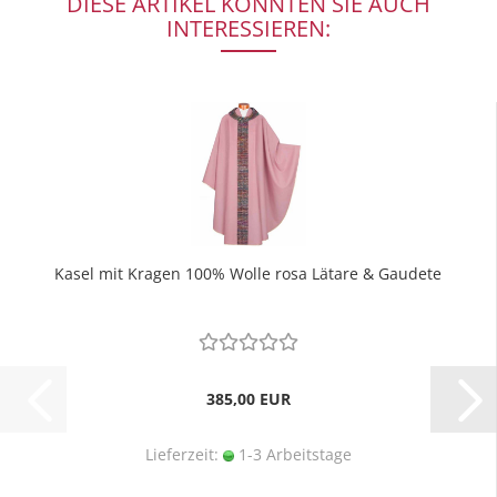
DIESE ARTIKEL KÖNNTEN SIE AUCH
INTERESSIEREN:
Kasel mit Kragen 100% Wolle rosa Lätare & Gaudete
385,00 EUR
Lieferzeit:
1-3 Arbeitstage