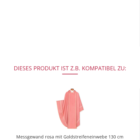
DIESES PRODUKT IST Z.B. KOMPATIBEL ZU:
Messgewand rosa mit Goldstreifeneinwebe 130 cm