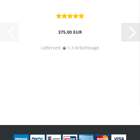
375,00 EUR
Lieferzeit:
1-3 Arbeitstage