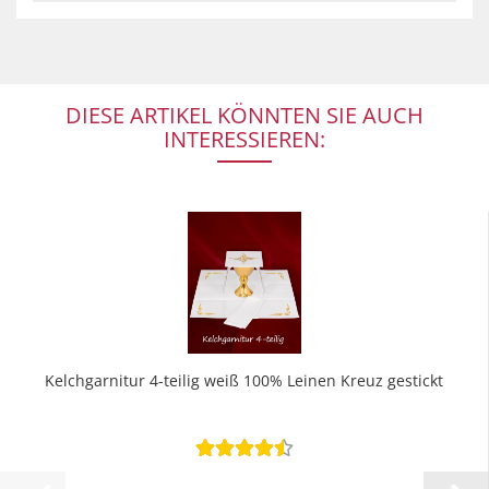
DIESE ARTIKEL KÖNNTEN SIE AUCH
INTERESSIEREN:
Kelchgarnitur 4-teilig weiß 100% Leinen Kreuz gestickt