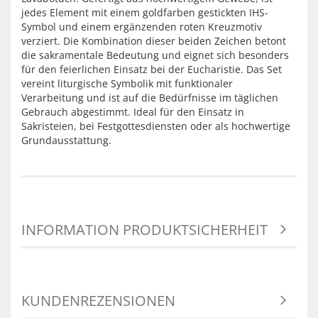
jedes Element mit einem goldfarben gestickten IHS-
Symbol und einem ergänzenden roten Kreuzmotiv
verziert. Die Kombination dieser beiden Zeichen betont
die sakramentale Bedeutung und eignet sich besonders
für den feierlichen Einsatz bei der Eucharistie. Das Set
vereint liturgische Symbolik mit funktionaler
Verarbeitung und ist auf die Bedürfnisse im täglichen
Gebrauch abgestimmt. Ideal für den Einsatz in
Sakristeien, bei Festgottesdiensten oder als hochwertige
Grundausstattung.
INFORMATION PRODUKTSICHERHEIT
KUNDENREZENSIONEN