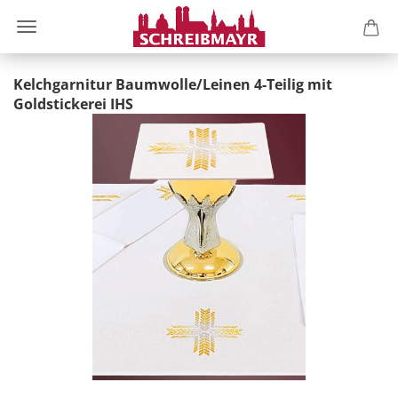
Kelchgarnitur Baumwolle/Leinen 4-Teilig mit
Goldstickerei IHS