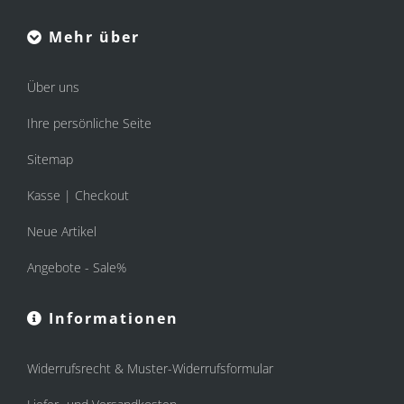
Mehr über
Über uns
Ihre persönliche Seite
Sitemap
Kasse | Checkout
Neue Artikel
Angebote - Sale%
Informationen
Widerrufsrecht & Muster-Widerrufsformular