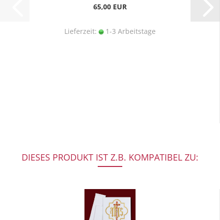
65,00 EUR
Lieferzeit:
1-3 Arbeitstage
DIESES PRODUKT IST Z.B. KOMPATIBEL ZU: