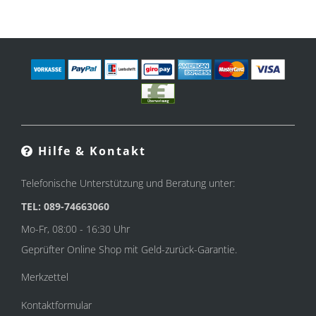
Hilfe & Kontakt
Telefonische Unterstützung und Beratung unter:
TEL: 089-74663060
Mo-Fr, 08:00 - 16:30 Uhr
Geprüfter Online Shop mit Geld-zurück-Garantie.
Merkzettel
Kontaktformular