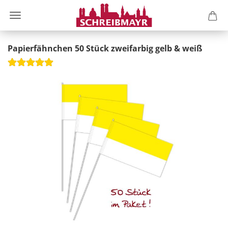
Papierfähnchen 50 Stück zweifarbig gelb & weiß