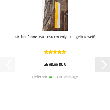
Kirchenfahne 350 - 650 cm Polyester gelb & weiß
ab 95,00 EUR
Lieferzeit:
1-3 Arbeitstage