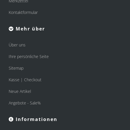
Merkzettel
Kontaktformular
Mehr über
Über uns
Ihre persönliche Seite
Sitemap
Kasse | Checkout
Neue Artikel
Angebote - Sale%
Informationen