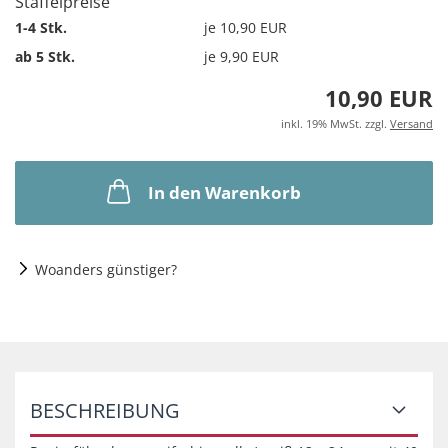
Staffelpreise
1-4 Stk.
je 10,90 EUR
ab 5 Stk.
je 9,90 EUR
10,90 EUR
inkl. 19% MwSt. zzgl.
Versand
In den Warenkorb
Woanders günstiger?
BESCHREIBUNG