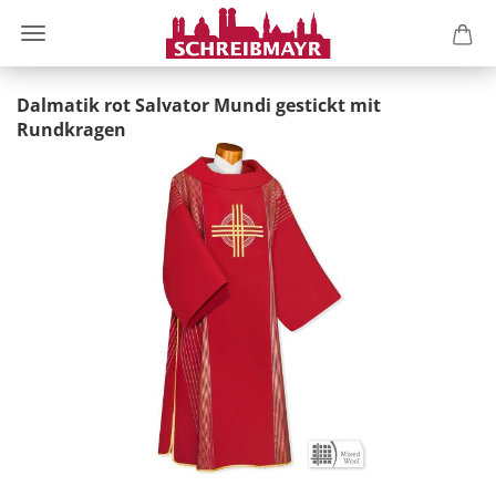
Dalmatik rot Salvator Mundi gestickt mit
Rundkragen