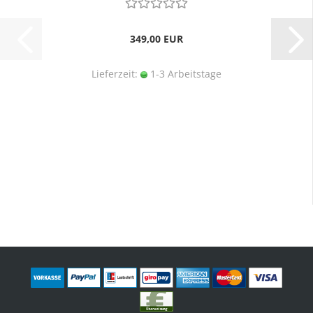
349,00 EUR
Lieferzeit:
1-3 Arbeitstage