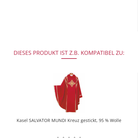
DIESES PRODUKT IST Z.B. KOMPATIBEL ZU:
Kasel SALVATOR MUNDI Kreuz gestickt, 95 % Wolle