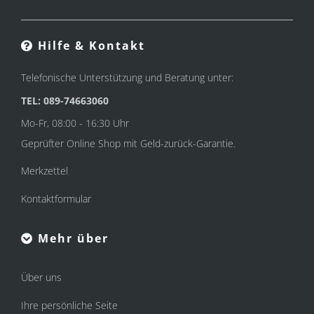
Hilfe & Kontakt
Telefonische Unterstützung und Beratung unter:
TEL: 089-74663060
Mo-Fr, 08:00 - 16:30 Uhr
Geprüfter Online Shop mit Geld-zurück-Garantie.
Merkzettel
Kontaktformular
Mehr über
Über uns
Ihre persönliche Seite