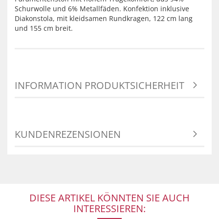
Schurwolle und 6% Metallfäden. Konfektion inklusive
Diakonstola, mit kleidsamen Rundkragen, 122 cm lang
und 155 cm breit.
INFORMATION PRODUKTSICHERHEIT
KUNDENREZENSIONEN
DIESE ARTIKEL KÖNNTEN SIE AUCH
INTERESSIEREN: