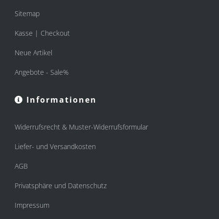
Sitemap
Kasse | Checkout
Neue Artikel
Angebote - Sale%
Informationen
Widerrufsrecht & Muster-Widerrufsformular
Liefer- und Versandkosten
AGB
Privatsphäre und Datenschutz
Impressum