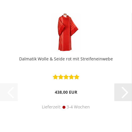
Dalmatik Wolle & Seide rot mit Streifeneinwebe
438,00 EUR
Lieferzeit:
3-4 Wochen