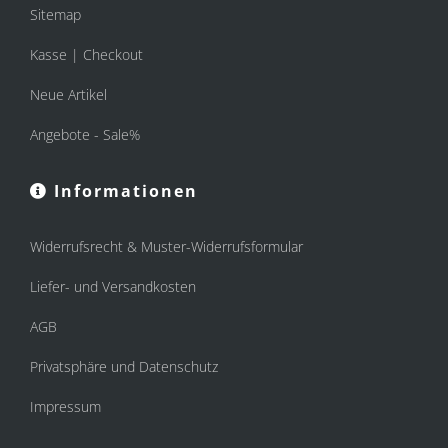
Sitemap
Kasse | Checkout
Neue Artikel
Angebote - Sale%
Informationen
Widerrufsrecht & Muster-Widerrufsformular
Liefer- und Versandkosten
AGB
Privatsphäre und Datenschutz
Impressum