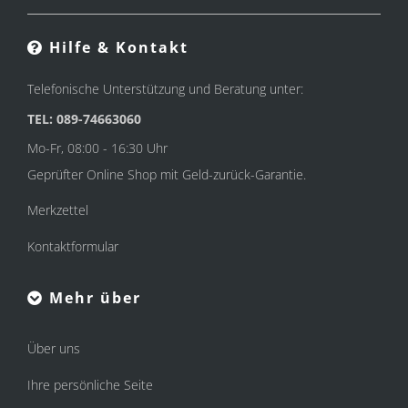
Hilfe & Kontakt
Telefonische Unterstützung und Beratung unter:
TEL: 089-74663060
Mo-Fr, 08:00 - 16:30 Uhr
Geprüfter Online Shop mit Geld-zurück-Garantie.
Merkzettel
Kontaktformular
Mehr über
Über uns
Ihre persönliche Seite