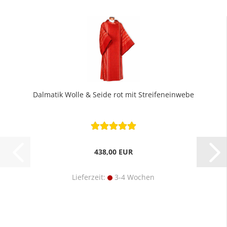
Dalmatik Wolle & Seide rot mit Streifeneinwebe
438,00 EUR
Lieferzeit:
3-4 Wochen