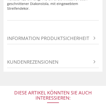
geschnittener Diakonstola, mit eingewebtem
Streifendekor.
INFORMATION PRODUKTSICHERHEIT
KUNDENREZENSIONEN
DIESE ARTIKEL KÖNNTEN SIE AUCH
INTERESSIEREN: