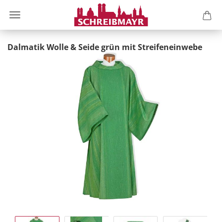
Dalmatik Wolle & Seide grün mit Streifeneinwebe