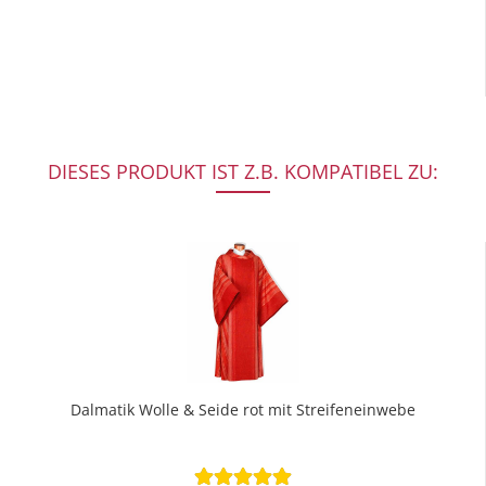
DIESES PRODUKT IST Z.B. KOMPATIBEL ZU:
Dalmatik Wolle & Seide rot mit Streifeneinwebe