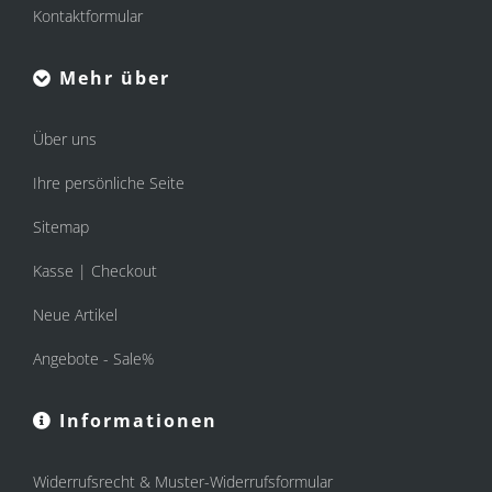
Kontaktformular
Mehr über
Über uns
Ihre persönliche Seite
Sitemap
Kasse | Checkout
Neue Artikel
Angebote - Sale%
Informationen
Widerrufsrecht & Muster-Widerrufsformular