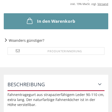
inkl. 19% MwSt. zzgl.
Versand
In den Warenkorb
Woanders günstiger?
PRODUKTERINNERUNG
BESCHREIBUNG
Fahnentragegurt aus strapazierfähigem Leder 90-110 cm,
extra lang. Der naturfarbige Fahnenköcher ist in der
Höhe verstellbar.