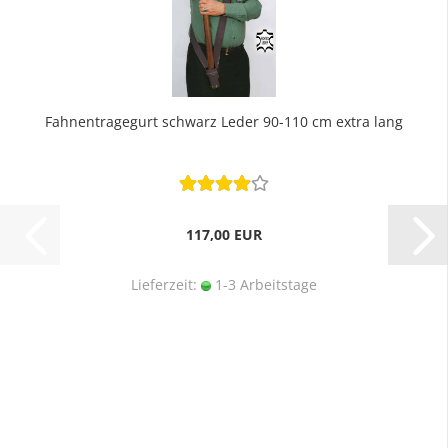
Fahnentragegurt schwarz Leder 90-110 cm extra lang
117,00 EUR
Lieferzeit:
1-3 Arbeitstage