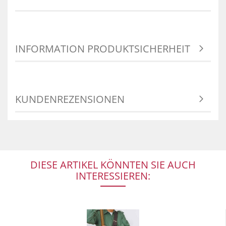
INFORMATION PRODUKTSICHERHEIT
KUNDENREZENSIONEN
DIESE ARTIKEL KÖNNTEN SIE AUCH
INTERESSIEREN: