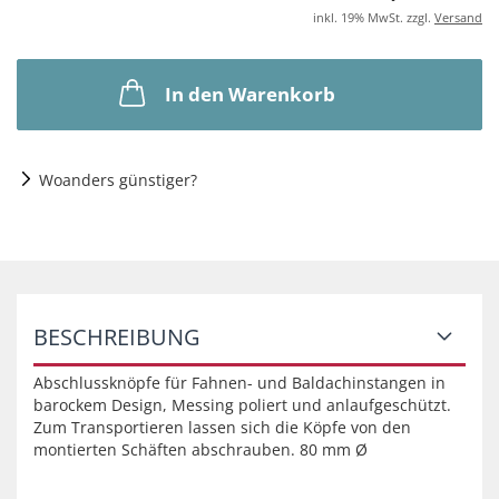
inkl. 19% MwSt. zzgl.
Versand
In den Warenkorb
Woanders günstiger?
BESCHREIBUNG
Abschlussknöpfe für Fahnen- und Baldachinstangen in
barockem Design, Messing poliert und anlaufgeschützt.
Zum Transportieren lassen sich die Köpfe von den
montierten Schäften abschrauben. 80 mm Ø