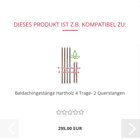
DIESES PRODUKT IST Z.B. KOMPATIBEL ZU:
Baldachingestänge Hartholz 4 Trage- 2 Querstangen
295,00 EUR