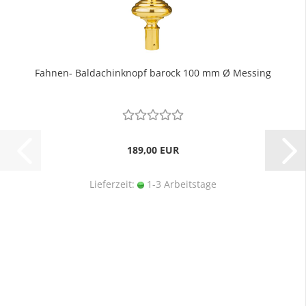
Fahnen- Baldachinknopf barock 100 mm Ø Messing
189,00 EUR
Lieferzeit:
1-3 Arbeitstage