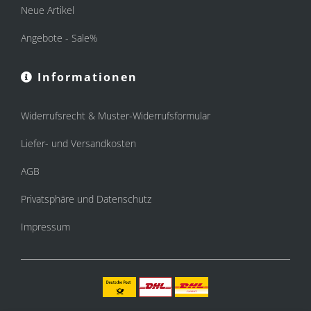
Neue Artikel
Angebote - Sale%
Informationen
Widerrufsrecht & Muster-Widerrufsformular
Liefer- und Versandkosten
AGB
Privatsphäre und Datenschutz
Impressum