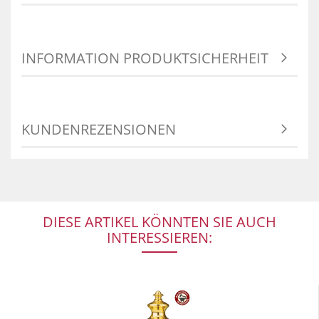
INFORMATION PRODUKTSICHERHEIT
KUNDENREZENSIONEN
DIESE ARTIKEL KÖNNTEN SIE AUCH
INTERESSIEREN: