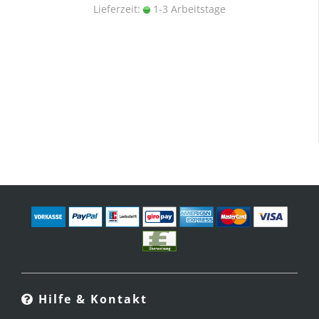
Lieferzeit:
1-3 Arbeitstage
Hilfe & Kontakt