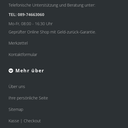
Telefonische Unterstützung und Beratung unter:
TEL: 089-74663060
Mo-Fr, 08:00 - 16:30 Uhr
Geprüfter Online Shop mit Geld-zurück-Garantie.
Merkzettel
Kontaktformular
Mehr über
Über uns
Ihre persönliche Seite
Sitemap
Kasse | Checkout