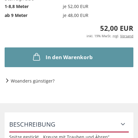
1-8,8 Meter
je 52,00 EUR
ab 9 Meter
je 48,00 EUR
52,00 EUR
inkl. 19% MwSt. zzgl.
Versand
In den Warenkorb
Woanders günstiger?
BESCHREIBUNG
Spitze gestickt, „Kreuze mit Trauben und Ähren“,