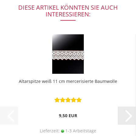
DIESE ARTIKEL KÖNNTEN SIE AUCH
INTERESSIEREN:
Altarspitze weiß 11 cm mercerisierte Baumwolle
9,50 EUR
Lieferzeit:
1-3 Arbeitstage