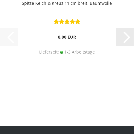
Spitze Kelch & Kreuz 11 cm breit, Baumwolle
8,00 EUR
Lieferzeit:
1-3 Arbeitstage