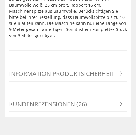
Baumwolle weiß, 25 cm breit, Rapport 16 cm.
Maschinenspitze aus Baumwolle. Berücksichtigen Sie
bitte bei Ihrer Bestellung, dass Baumwollspitze bis zu 10
% einlaufen kann. Die Maschine kann nur eine Länge von
9 Meter gesamt anfertigen. Somit ist ein komplettes Stück
von 9 Meter günstiger.
INFORMATION PRODUKTSICHERHEIT
KUNDENREZENSIONEN (26)