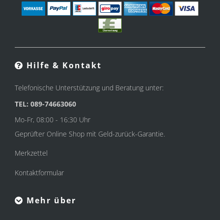
Hilfe & Kontakt
Telefonische Unterstützung und Beratung unter:
TEL: 089-74663060
Mo-Fr, 08:00 - 16:30 Uhr
Geprüfter Online Shop mit Geld-zurück-Garantie.
Merkzettel
Kontaktformular
Mehr über