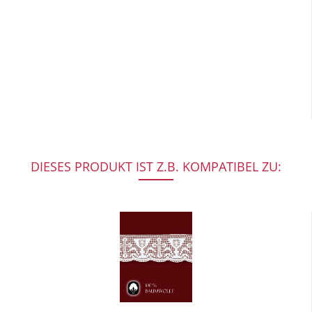
DIESES PRODUKT IST Z.B. KOMPATIBEL ZU: