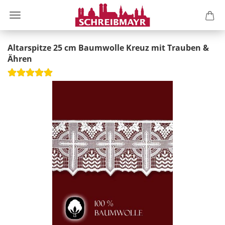
Altarspitze 25 cm Baumwolle Kreuz mit Trauben &
Ähren