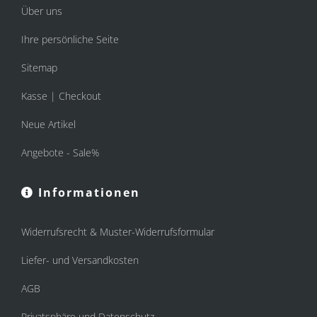
Über uns
Ihre persönliche Seite
Sitemap
Kasse | Checkout
Neue Artikel
Angebote - Sale%
Informationen
Widerrufsrecht & Muster-Widerrufsformular
Liefer- und Versandkosten
AGB
Privatsphäre und Datenschutz