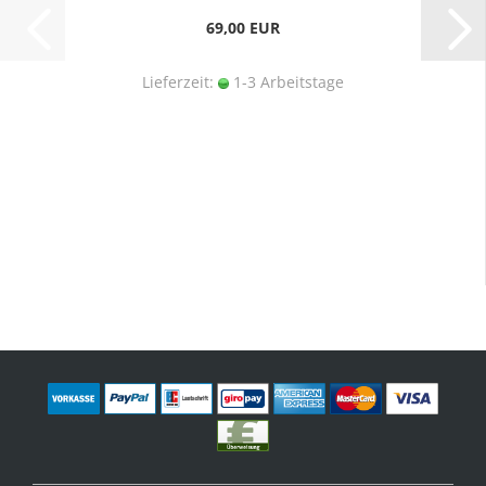
69,00 EUR
Lieferzeit:
1-3 Arbeitstage