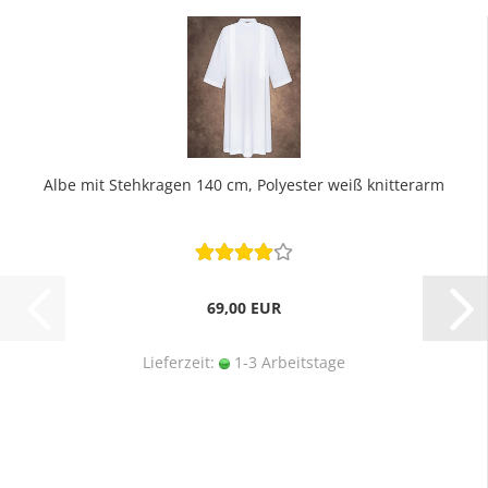
Albe mit Stehkragen 140 cm, Polyester weiß knitterarm
69,00 EUR
Lieferzeit:
1-3 Arbeitstage