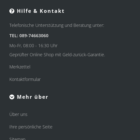
Hilfe & Kontakt
Telefonische Unterstützung und Beratung unter:
TEL: 089-74663060
Mo-Fr, 08:00 - 16:30 Uhr
Geprüfter Online Shop mit Geld-zurück-Garantie.
Merkzettel
Kontaktformular
Mehr über
Über uns
Ihre persönliche Seite
Sitemap