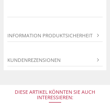
INFORMATION PRODUKTSICHERHEIT
KUNDENREZENSIONEN
DIESE ARTIKEL KÖNNTEN SIE AUCH
INTERESSIEREN: