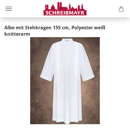
Albe mit Stehkragen 155 cm, Polyester weiß
knitterarm