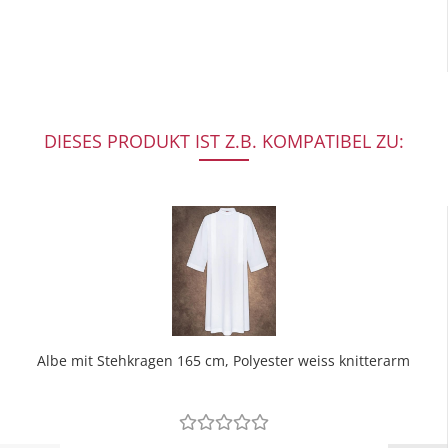
DIESES PRODUKT IST Z.B. KOMPATIBEL ZU:
Albe mit Stehkragen 165 cm, Polyester weiss knitterarm