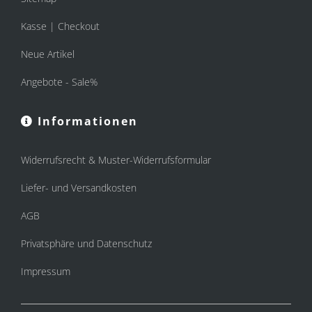
Kasse | Checkout
Neue Artikel
Angebote - Sale%
Informationen
Widerrufsrecht & Muster-Widerrufsformular
Liefer- und Versandkosten
AGB
Privatsphäre und Datenschutz
Impressum