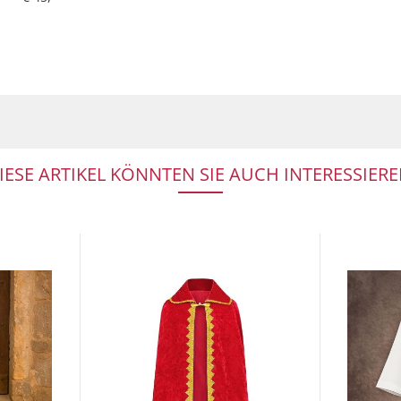
IESE ARTIKEL KÖNNTEN SIE AUCH INTERESSIERE