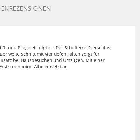
ENREZENSIONEN
ät und Pflegeleichtigkeit. Der Schulterreißverschluss
 weite Schnitt mit vier tiefen Falten sorgt für
 Einsatz bei Hausbesuchen und Umzügen. Mit einer
s Erstkommunion-Albe einsetzbar.