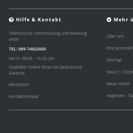
Hilfe & Kontakt
Mehr ü
Telefonische Unterstützung und Beratung
Über uns
unter:
Ihre persönlic
TEL: 089-74663060
Mo-Fr, 08:00 - 16:30 Uhr
Sitemap
Geprüfter Online Shop mit Geld-zurück-
Kasse | Chec
Garantie.
Neue Artikel
Merkzettel
Angebote - Sa
Kontaktformular