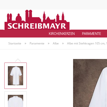
KIRCHENKERZEN
PARAMENTE
»
»
»
Startseite
Paramente
Albe
Albe mit Stehkragen 105 cm, 