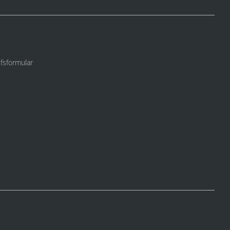
fsformular