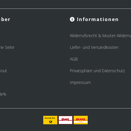
ber
Informationen
Widerrufsrecht & Muster-Widerru
he Seite
Liefer- und Versandkosten
AGB
kout
Privatsphäre und Datenschutz
Impressum
le%