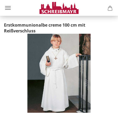
Erstkommunionalbe creme 100 cm mit
Reißverschluss