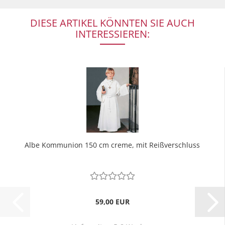
DIESE ARTIKEL KÖNNTEN SIE AUCH
INTERESSIEREN:
Albe Kommunion 150 cm creme, mit Reißverschluss
59,00 EUR