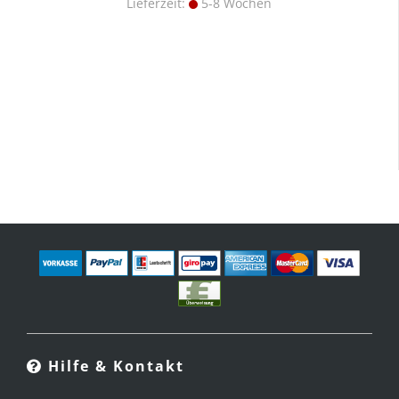
Lieferzeit:
5-8 Wochen
Hilfe & Kontakt