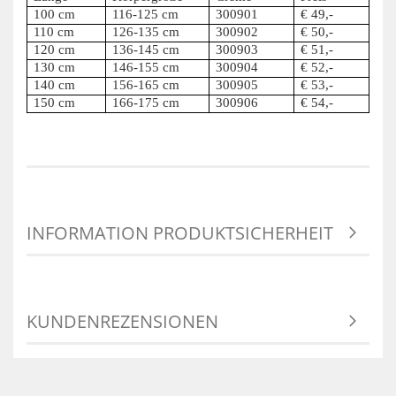
100 cm
116-125 cm
300901
€ 49,-
110 cm
126-135 cm
300902
€ 50,-
120 cm
136-145 cm
300903
€ 51,-
130 cm
146-155 cm
300904
€ 52,-
140 cm
156-165 cm
300905
€ 53,-
150 cm
166-175 cm
300906
€ 54,-
INFORMATION PRODUKTSICHERHEIT
KUNDENREZENSIONEN