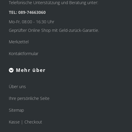
Telefonische Unterstützung und Beratung unter:
TEL: 089-74663060
Mo-Fr, 08:00 - 16:30 Uhr
Geprüfter Online Shop mit Geld-zurück-Garantie.
Merkzettel
Kontaktformular
Mehr über
Über uns
Ihre persönliche Seite
Sitemap
Kasse | Checkout