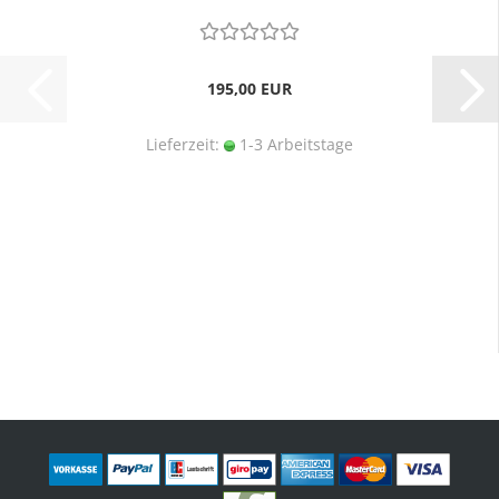
195,00 EUR
Lieferzeit:
1-3 Arbeitstage