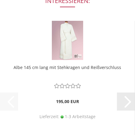
INTERESSIEREN:
Albe 145 cm lang mit Stehkragen und Reißverschluss
195,00 EUR
Lieferzeit:
1-3 Arbeitstage