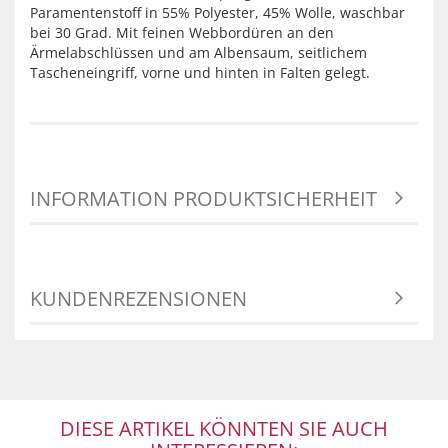
Paramentenstoff in 55% Polyester, 45% Wolle, waschbar
bei 30 Grad. Mit feinen Webbordüren an den
Ärmelabschlüssen und am Albensaum, seitlichem
Tascheneingriff, vorne und hinten in Falten gelegt.
INFORMATION PRODUKTSICHERHEIT
KUNDENREZENSIONEN
DIESE ARTIKEL KÖNNTEN SIE AUCH