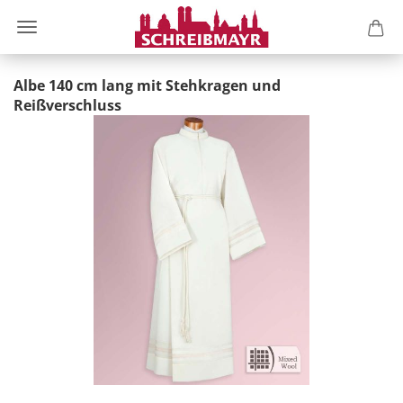
Albe 140 cm lang mit Stehkragen und
Reißverschluss