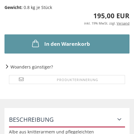
Gewicht:
0.8
kg je Stück
195,00 EUR
inkl. 19% MwSt. zzgl.
Versand
In den Warenkorb
Woanders günstiger?
PRODUKTERINNERUNG
BESCHREIBUNG
Albe aus knitterarmem und pflegeleichten