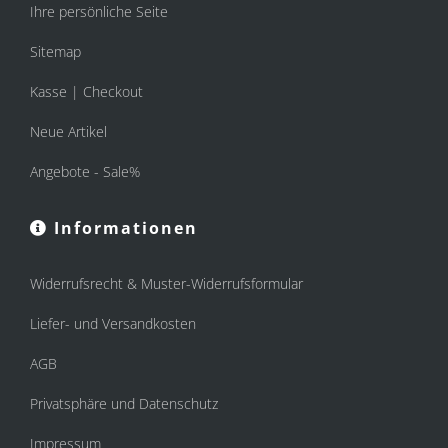
Ihre persönliche Seite
Sitemap
Kasse | Checkout
Neue Artikel
Angebote - Sale%
Informationen
Widerrufsrecht & Muster-Widerrufsformular
Liefer- und Versandkosten
AGB
Privatsphäre und Datenschutz
Impressum