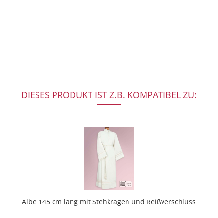
DIESES PRODUKT IST Z.B. KOMPATIBEL ZU:
Albe 145 cm lang mit Stehkragen und Reißverschluss