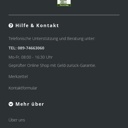
Hilfe & Kontakt
Telefonische Unterstützung und Beratung unter:
TEL: 089-74663060
Mo-Fr, 08:00 - 16:30 Uhr
Geprüfter Online Shop mit Geld-zurück-Garantie.
Merkzettel
Kontaktformular
Mehr über
Über uns