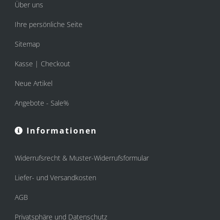
Über uns
Ihre persönliche Seite
Sitemap
Kasse | Checkout
Neue Artikel
Angebote - Sale%
Informationen
Widerrufsrecht & Muster-Widerrufsformular
Liefer- und Versandkosten
AGB
Privatsphäre und Datenschutz