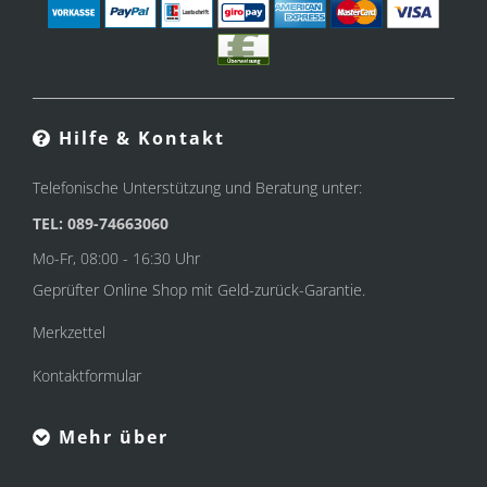
Hilfe & Kontakt
Telefonische Unterstützung und Beratung unter:
TEL: 089-74663060
Mo-Fr, 08:00 - 16:30 Uhr
Geprüfter Online Shop mit Geld-zurück-Garantie.
Merkzettel
Kontaktformular
Mehr über