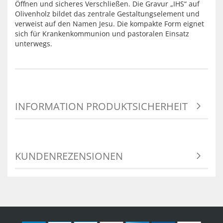
Öffnen und sicheres Verschließen. Die Gravur „IHS“ auf
Olivenholz bildet das zentrale Gestaltungselement und
verweist auf den Namen Jesu. Die kompakte Form eignet
sich für Krankenkommunion und pastoralen Einsatz
unterwegs.
INFORMATION PRODUKTSICHERHEIT
KUNDENREZENSIONEN