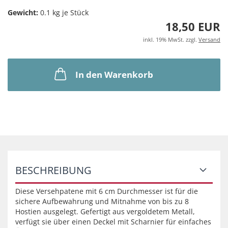
Gewicht:
0.1
kg je Stück
18,50 EUR
inkl. 19% MwSt. zzgl.
Versand
In den Warenkorb
BESCHREIBUNG
Diese Versehpatene mit 6 cm Durchmesser ist für die
sichere Aufbewahrung und Mitnahme von bis zu 8
Hostien ausgelegt. Gefertigt aus vergoldetem Metall,
verfügt sie über einen Deckel mit Scharnier für einfaches