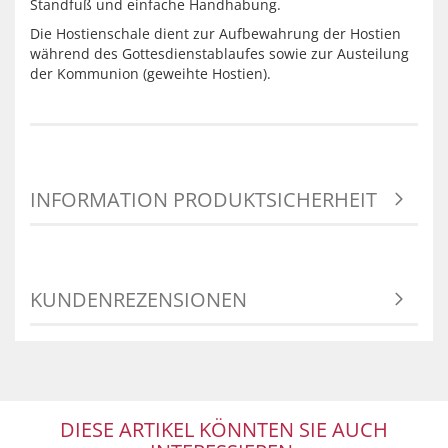
Standfuß und einfache Handhabung.
Die Hostienschale dient zur Aufbewahrung der Hostien
während des Gottesdienstablaufes sowie zur Austeilung
der Kommunion (geweihte Hostien).
INFORMATION PRODUKTSICHERHEIT
KUNDENREZENSIONEN
DIESE ARTIKEL KÖNNTEN SIE AUCH