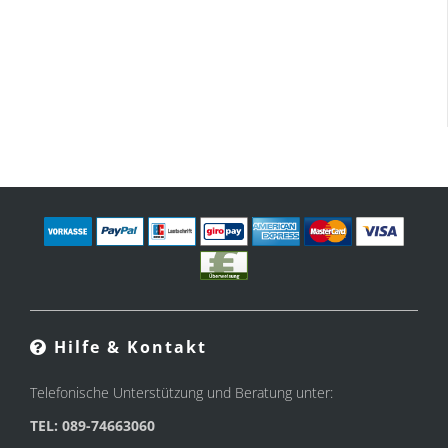
Hilfe & Kontakt
Telefonische Unterstützung und Beratung unter:
TEL: 089-74663060