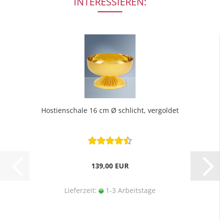
INTERESSIEREN:
Hostienschale 16 cm Ø schlicht, vergoldet
139,00 EUR
Lieferzeit:
1-3 Arbeitstage