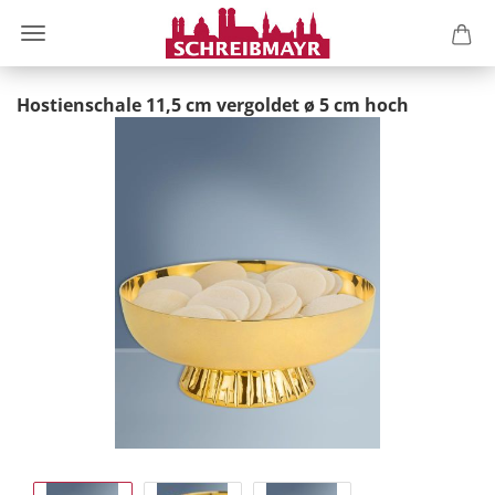
Hostienschale 11,5 cm vergoldet ø 5 cm hoch