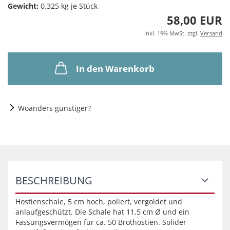
Gewicht:
0.325
kg je Stück
58,00 EUR
inkl. 19% MwSt. zzgl.
Versand
In den Warenkorb
Woanders günstiger?
BESCHREIBUNG
Hostienschale, 5 cm hoch, poliert, vergoldet und
anlaufgeschützt. Die Schale hat 11,5 cm Ø und ein
Fassungsvermögen für ca. 50 Brothostien. Solider