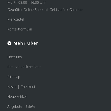
Mo-Fr, 08:00 - 16:30 Uhr
Geprüfter Online Shop mit Geld-zurück-Garantie.
Merkzettel
Kontaktformular
Mehr über
Über uns
Ihre persönliche Seite
Sitemap
Kasse | Checkout
Neue Artikel
Angebote - Sale%