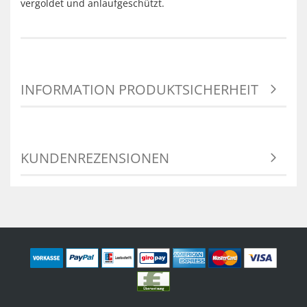
vergoldet und anlaufgeschützt.
INFORMATION PRODUKTSICHERHEIT
KUNDENREZENSIONEN