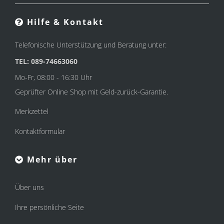
Hilfe & Kontakt
Telefonische Unterstützung und Beratung unter:
TEL: 089-74663060
Mo-Fr, 08:00 - 16:30 Uhr
Geprüfter Online Shop mit Geld-zurück-Garantie.
Merkzettel
Kontaktformular
Mehr über
Über uns
Ihre persönliche Seite