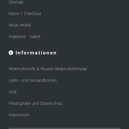
Sitemap
Kasse | Checkout
Neue Artikel
Angebote - Sale%
Informationen
Widerrufsrecht & Muster-Widerrufsformular
Liefer- und Versandkosten
AGB
Privatsphäre und Datenschutz
Impressum