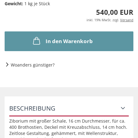
Gewicht:
1
kg je Stück
540,00 EUR
inkl. 19% MwSt. zzgl.
Versand
In den Warenkorb
Woanders günstiger?
BESCHREIBUNG
Ziborium mit großer Schale, 16 cm Durchmesser, für ca.
400 Brothostien, Deckel mit Kreuzabschluss, 14 cm hoch.
Zeitlose Gestaltung, gehämmert, mit Wellenstruktur,