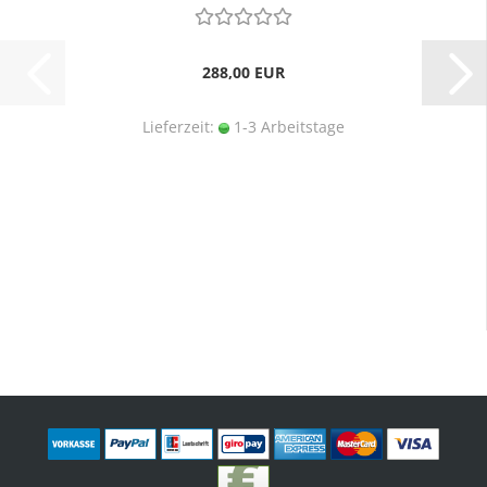
288,00 EUR
Lieferzeit:
1-3 Arbeitstage