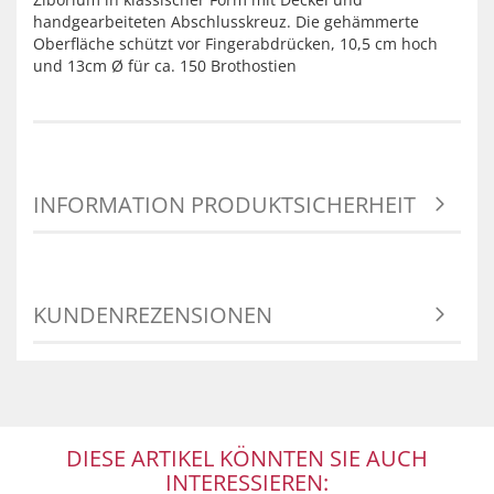
handgearbeiteten Abschlusskreuz. Die gehämmerte
Oberfläche schützt vor Fingerabdrücken, 10,5 cm hoch
und 13cm Ø für ca. 150 Brothostien
INFORMATION PRODUKTSICHERHEIT
KUNDENREZENSIONEN
DIESE ARTIKEL KÖNNTEN SIE AUCH
INTERESSIEREN: