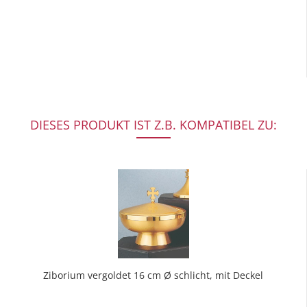
DIESES PRODUKT IST Z.B. KOMPATIBEL ZU:
Ziborium vergoldet 16 cm Ø schlicht, mit Deckel