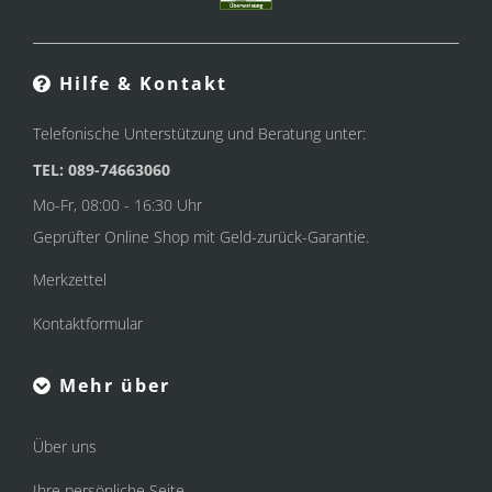
Hilfe & Kontakt
Telefonische Unterstützung und Beratung unter:
TEL: 089-74663060
Mo-Fr, 08:00 - 16:30 Uhr
Geprüfter Online Shop mit Geld-zurück-Garantie.
Merkzettel
Kontaktformular
Mehr über
Über uns
Ihre persönliche Seite