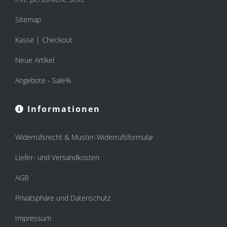
Sitemap
Kasse | Checkout
Neue Artikel
Angebote - Sale%
Informationen
Widerrufsrecht & Muster-Widerrufsformular
Liefer- und Versandkosten
AGB
Privatsphäre und Datenschutz
Impressum