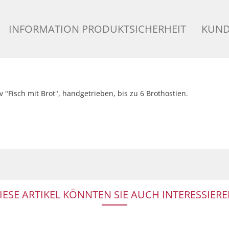
INFORMATION PRODUKTSICHERHEIT
KUND
"Fisch mit Brot", handgetrieben, bis zu 6 Brothostien.
IESE ARTIKEL KÖNNTEN SIE AUCH INTERESSIERE