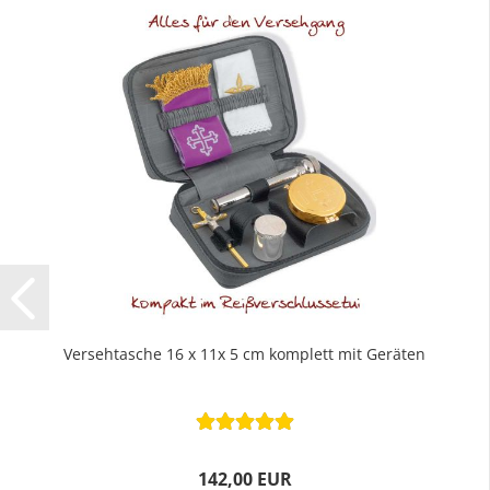
Versehtasche 16 x 11x 5 cm komplett mit Geräten
142,00 EUR