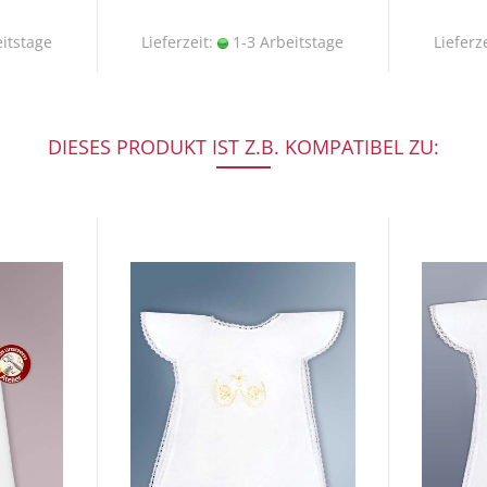
itstage
Lieferzeit:
1-3 Arbeitstage
Lieferz
DIESES PRODUKT IST Z.B. KOMPATIBEL ZU: