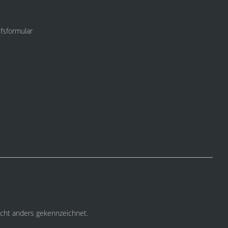
fsformular
cht anders gekennzeichnet.