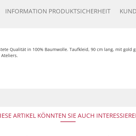
INFORMATION PRODUKTSICHERHEIT
KUND
üstete Qualität in 100% Baumwolle. Taufkleid, 90 cm lang, mit gold
Ateliers.
IESE ARTIKEL KÖNNTEN SIE AUCH INTERESSIERE