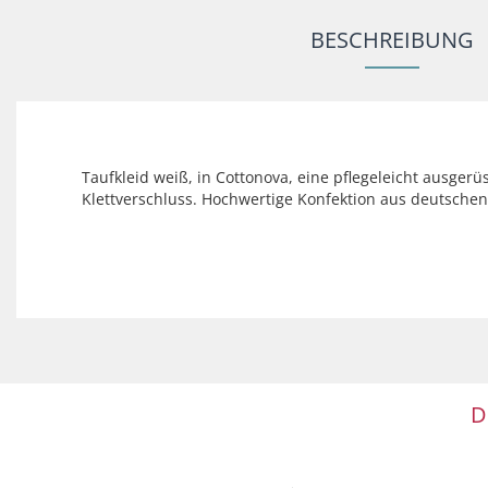
BESCHREIBUNG
Taufkleid weiß, in Cottonova, eine pflegeleicht ausger
Klettverschluss. Hochwertige Konfektion aus deutschen 
D