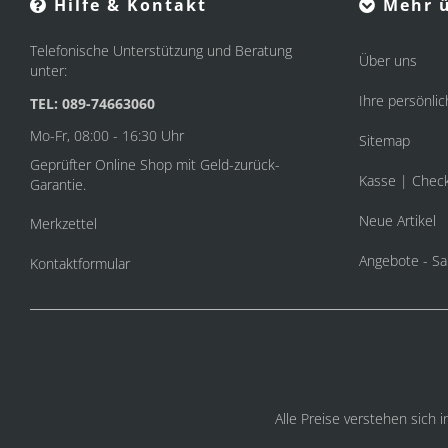
Hilfe & Kontakt
Mehr ü
Telefonische Unterstützung und Beratung
Über uns
unter:
Ihre persönlic
TEL: 089-74663060
Mo-Fr, 08:00 - 16:30 Uhr
Sitemap
Geprüfter Online Shop mit Geld-zurück-
Kasse | Chec
Garantie.
Neue Artikel
Merkzettel
Angebote - Sa
Kontaktformular
Alle Preise verstehen sich 