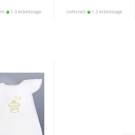
eit:
1-3 Arbeitstage
Lieferzeit:
1-3 Arbeitstage