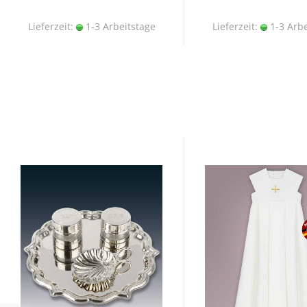
Lieferzeit:
1-3 Arbeitstage
Lieferzeit:
1-3 Arbe