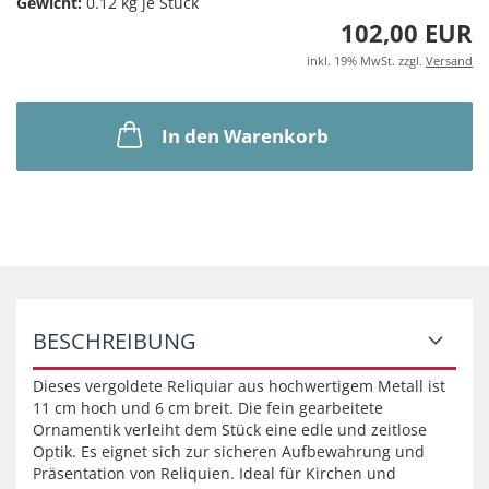
Gewicht:
0.12
kg je Stück
102,00 EUR
inkl. 19% MwSt. zzgl.
Versand
In den Warenkorb
BESCHREIBUNG
Dieses vergoldete Reliquiar aus hochwertigem Metall ist
11 cm hoch und 6 cm breit. Die fein gearbeitete
Ornamentik verleiht dem Stück eine edle und zeitlose
Optik. Es eignet sich zur sicheren Aufbewahrung und
Präsentation von Reliquien. Ideal für Kirchen und