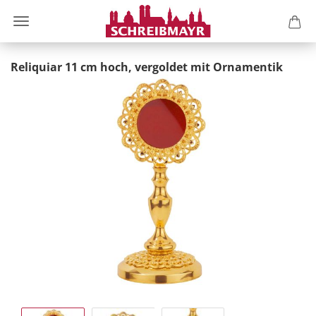
Reliquiar 11 cm hoch, vergoldet mit Ornamentik