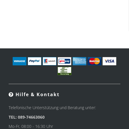
Hilfe & Kontakt
Telefonische Unterstützung und Beratung unter:
TEL: 089-74663060
Mo-Fr, 08:00 - 16:30 Uhr