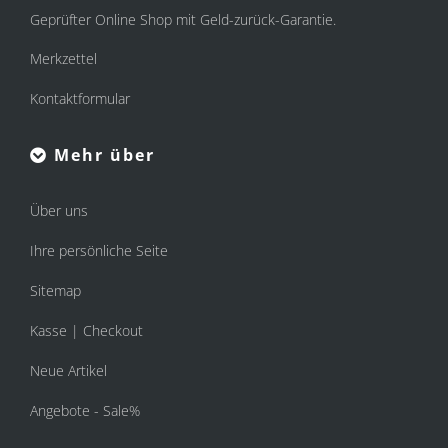
Geprüfter Online Shop mit Geld-zurück-Garantie.
Merkzettel
Kontaktformular
Mehr über
Über uns
Ihre persönliche Seite
Sitemap
Kasse | Checkout
Neue Artikel
Angebote - Sale%