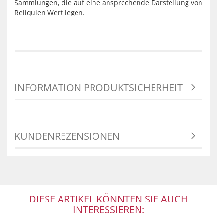
Sammlungen, die auf eine ansprechende Darstellung von
Reliquien Wert legen.
INFORMATION PRODUKTSICHERHEIT
KUNDENREZENSIONEN
DIESE ARTIKEL KÖNNTEN SIE AUCH
INTERESSIEREN: