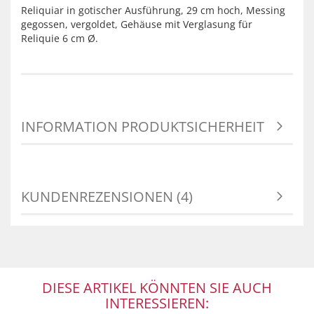
Reliquiar in gotischer Ausführung, 29 cm hoch, Messing
gegossen, vergoldet, Gehäuse mit Verglasung für
Reliquie 6 cm Ø.
INFORMATION PRODUKTSICHERHEIT
KUNDENREZENSIONEN (4)
DIESE ARTIKEL KÖNNTEN SIE AUCH
INTERESSIEREN: