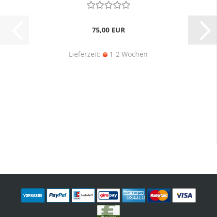
75,00 EUR
Lieferzeit:
1-2 Wochen