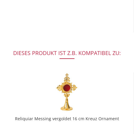
DIESES PRODUKT IST Z.B. KOMPATIBEL ZU:
Reliquiar Messing vergoldet 16 cm Kreuz Ornament