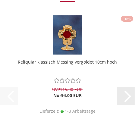
-18%
Reliquiar klassisch Messing vergoldet 10cm hoch
UVP
115,00 EUR
Nur94,00 EUR
Lieferzeit:
1-3 Arbeitstage