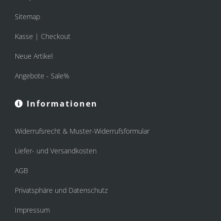
Sitemap
Kasse | Checkout
Neue Artikel
Angebote - Sale%
Informationen
Widerrufsrecht & Muster-Widerrufsformular
Liefer- und Versandkosten
AGB
Privatsphäre und Datenschutz
Impressum