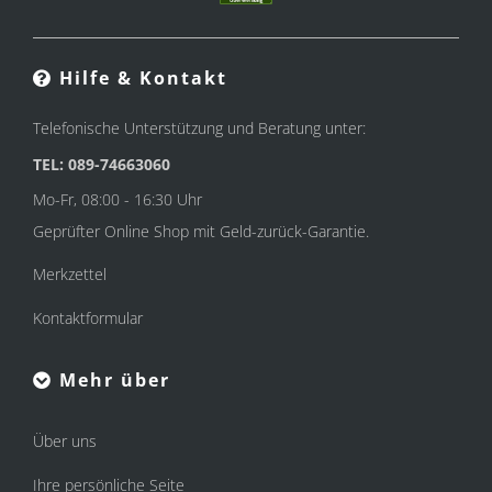
Hilfe & Kontakt
Telefonische Unterstützung und Beratung unter:
TEL: 089-74663060
Mo-Fr, 08:00 - 16:30 Uhr
Geprüfter Online Shop mit Geld-zurück-Garantie.
Merkzettel
Kontaktformular
Mehr über
Über uns
Ihre persönliche Seite