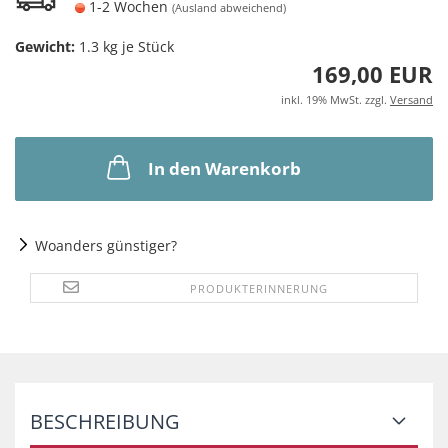
1-2 Wochen
(Ausland abweichend)
Gewicht:
1.3
kg je Stück
169,00 EUR
inkl. 19% MwSt. zzgl.
Versand
In den Warenkorb
Woanders günstiger?
PRODUKTERINNERUNG
BESCHREIBUNG