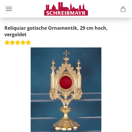
Reliquiar gotische Ornamentik, 29 cm hoch,
vergoldet