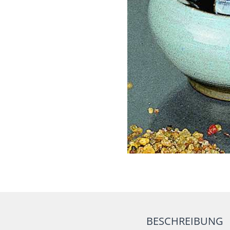
BESCHREIBUNG