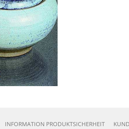
INFORMATION PRODUKTSICHERHEIT
KUND