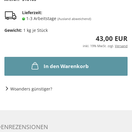
Lieferzeit:
1-3 Arbeitstage
(Ausland abweichend)
Gewicht:
1
kg je Stück
43,00 EUR
inkl. 19% MwSt. zzgl.
Versand
In den Warenkorb
Woanders günstiger?
ENREZENSIONEN