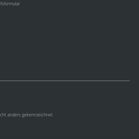
fsformular
cht anders gekennzeichnet.