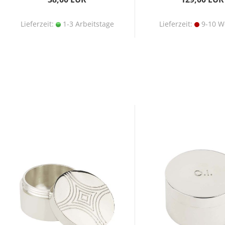
Lieferzeit:
1-3 Arbeitstage
Lieferzeit:
9-10 W