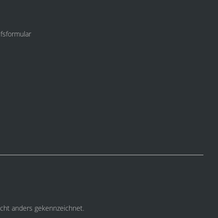
fsformular
cht anders gekennzeichnet.