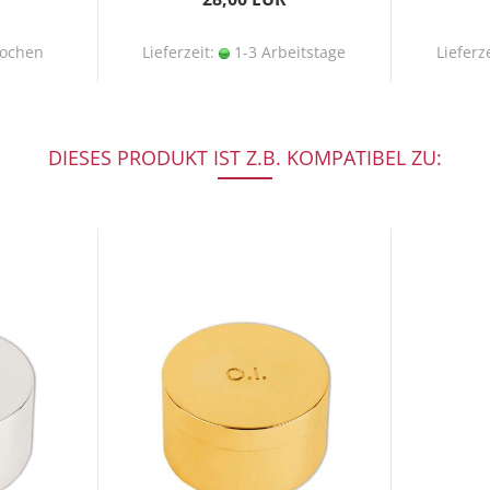
ochen
Lieferzeit:
1-3 Arbeitstage
Lieferz
DIESES PRODUKT IST Z.B. KOMPATIBEL ZU: