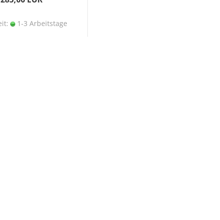
eit:
1-3 Arbeitstage