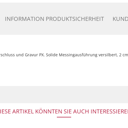
INFORMATION PRODUKTSICHERHEIT
KUND
schluss und Gravur PX. Solide Messingausführung versilbert, 2 cm
IESE ARTIKEL KÖNNTEN SIE AUCH INTERESSIERE