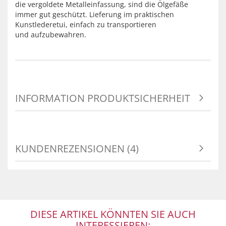
die vergoldete Metalleinfassung, sind die Ölgefäße
immer gut geschützt. Lieferung im praktischen
Kunstlederetui, einfach zu transportieren
und aufzubewahren.
INFORMATION PRODUKTSICHERHEIT
KUNDENREZENSIONEN (4)
DIESE ARTIKEL KÖNNTEN SIE AUCH
INTERESSIEREN: