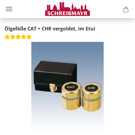
Ölgefäße CAT + CHR vergoldet, im Etui