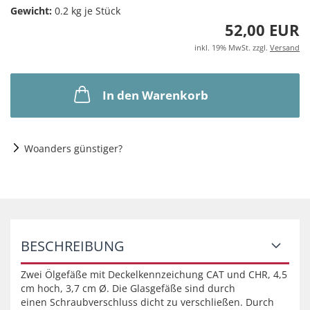
Gewicht:
0.2
kg je Stück
52,00 EUR
inkl. 19% MwSt. zzgl.
Versand
In den Warenkorb
Woanders günstiger?
BESCHREIBUNG
Zwei Ölgefäße mit Deckelkennzeichung CAT und CHR, 4,5
cm hoch, 3,7 cm Ø. Die Glasgefäße sind durch
einen Schraubverschluss dicht zu verschließen. Durch