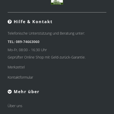
Hilfe & Kontakt
Telefonische Unterstützung und Beratung unter:
TEL: 089-74663060
Mo-Fr, 08:00 - 16:30 Uhr
Geprüfter Online Shop mit Geld-zurück-Garantie.
Merkzettel
Kontaktformular
Mehr über
Über uns