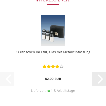
3 Ölflaschen im Etui, Glas mit Metalleinfassung
82,00 EUR
Lieferzeit:
1-3 Arbeitstage