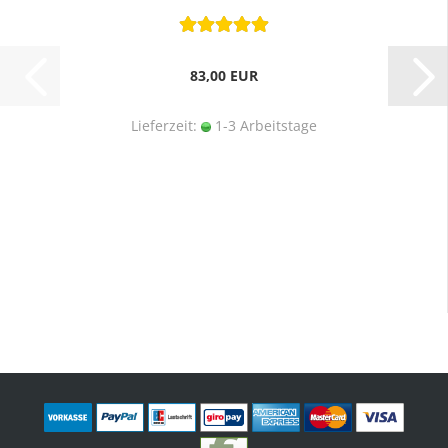
83,00 EUR
Lieferzeit:
1-3 Arbeitstage