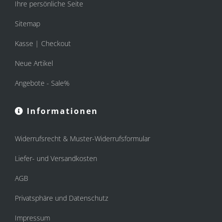
Ihre persönliche Seite
Sitemap
Kasse | Checkout
Neue Artikel
Angebote - Sale%
Informationen
Widerrufsrecht & Muster-Widerrufsformular
Liefer- und Versandkosten
AGB
Privatsphäre und Datenschutz
Impressum