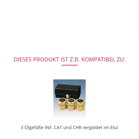
DIESES PRODUKT IST Z.B. KOMPATIBEL ZU:
3 Ölgefäße INF, CAT und CHR vergoldet im Etui