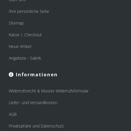
Ihre persönliche Seite
Sitemap
Kasse | Checkout
Neue Artikel
Angebote - Sale%
Informationen
Widerrufsrecht & Muster-Widerrufsformular
Liefer- und Versandkosten
AGB
Privatsphäre und Datenschutz