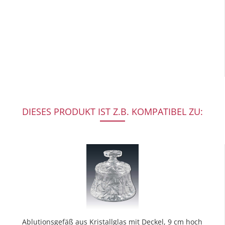
DIESES PRODUKT IST Z.B. KOMPATIBEL ZU:
Ablutionsgefäß aus Kristallglas mit Deckel, 9 cm hoch