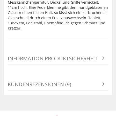
Messkännchengarnitur, Deckel und Griffe vernickelt,
11cm hoch. Eine Federklemme gibt den mundgeblasenen
Gläsern einen festen Halt, so lässt sich ein zerbrochenes
Glas schnell durch einen Ersatz auswechseln. Tablett,
13x26 cm, Edelstahl, unempfindlich gegen Schmutz und
Kratzer.
INFORMATION PRODUKTSICHERHEIT
KUNDENREZENSIONEN (9)