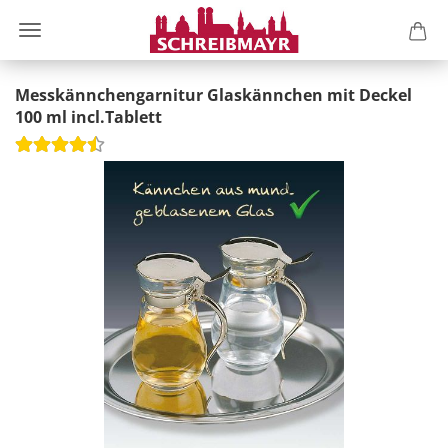
Messkännchengarnitur Glaskännchen mit Deckel
100 ml incl.Tablett