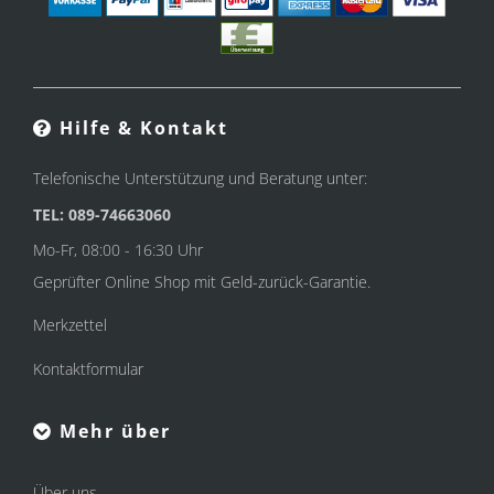
Hilfe & Kontakt
Telefonische Unterstützung und Beratung unter:
TEL: 089-74663060
Mo-Fr, 08:00 - 16:30 Uhr
Geprüfter Online Shop mit Geld-zurück-Garantie.
Merkzettel
Kontaktformular
Mehr über
Über uns