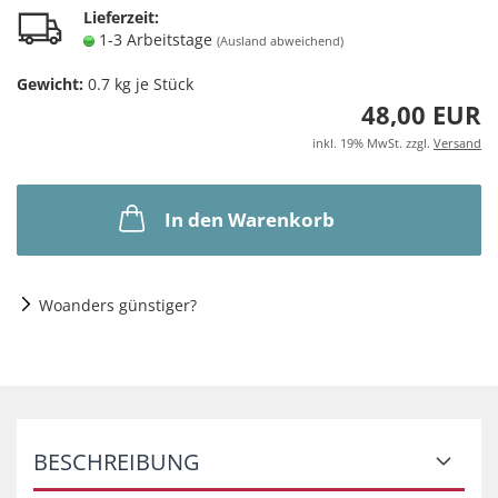
Lieferzeit:
1-3 Arbeitstage
(Ausland abweichend)
Gewicht:
0.7
kg je Stück
48,00 EUR
inkl. 19% MwSt. zzgl.
Versand
In den Warenkorb
Woanders günstiger?
BESCHREIBUNG