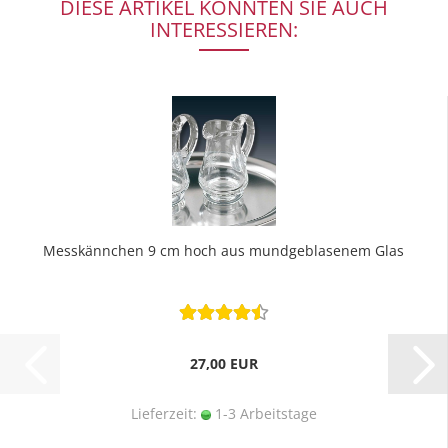
DIESE ARTIKEL KÖNNTEN SIE AUCH
INTERESSIEREN:
Messkännchen 9 cm hoch aus mundgeblasenem Glas
27,00 EUR
Lieferzeit:
1-3 Arbeitstage