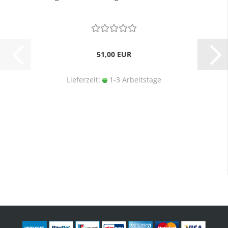
51,00 EUR
Lieferzeit:
1-3 Arbeitstage