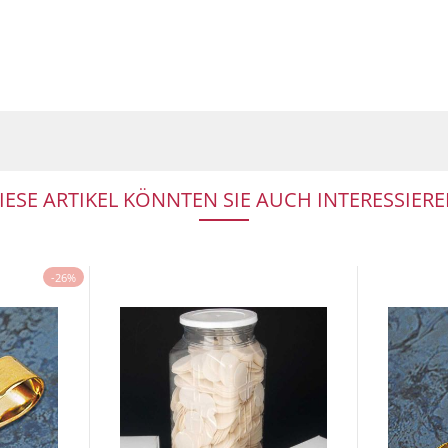
IESE ARTIKEL KÖNNTEN SIE AUCH INTERESSIERE
-26%