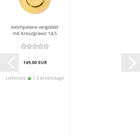
Kelchpatene vergoldet
mit Kreuzgravur 14,5
cm Ø
149,00 EUR
Lieferzeit:
1-3 Arbeitstage