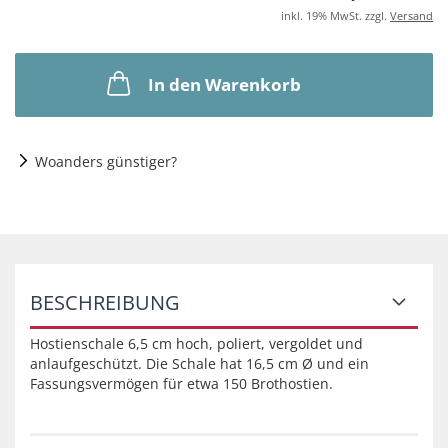
inkl. 19% MwSt. zzgl.
Versand
In den Warenkorb
Woanders günstiger?
BESCHREIBUNG
Hostienschale 6,5 cm hoch, poliert, vergoldet und
anlaufgeschützt. Die Schale hat 16,5 cm Ø und ein
Fassungsvermögen für etwa 150 Brothostien.