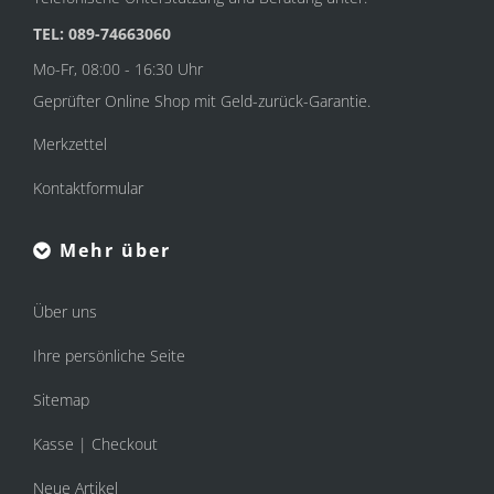
TEL: 089-74663060
Mo-Fr, 08:00 - 16:30 Uhr
Geprüfter Online Shop mit Geld-zurück-Garantie.
Merkzettel
Kontaktformular
Mehr über
Über uns
Ihre persönliche Seite
Sitemap
Kasse | Checkout
Neue Artikel