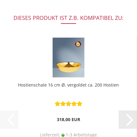
DIESES PRODUKT IST Z.B. KOMPATIBEL ZU:
Hostienschale 16 cm Ø, vergoldet ca. 200 Hostien
318,00 EUR
Lieferzeit:
1-3 Arbeitstage