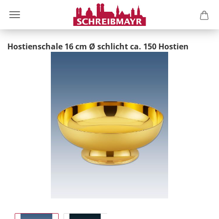
Hostienschale 16 cm Ø schlicht ca. 150 Hostien