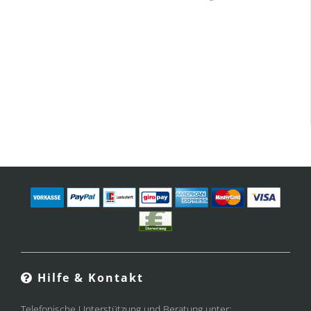
Hilfe & Kontakt
Telefonische Unterstützung und Beratung unter: