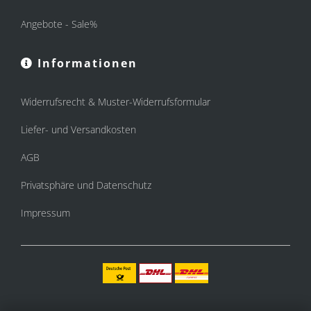
Angebote - Sale%
Informationen
Widerrufsrecht & Muster-Widerrufsformular
Liefer- und Versandkosten
AGB
Privatsphäre und Datenschutz
Impressum