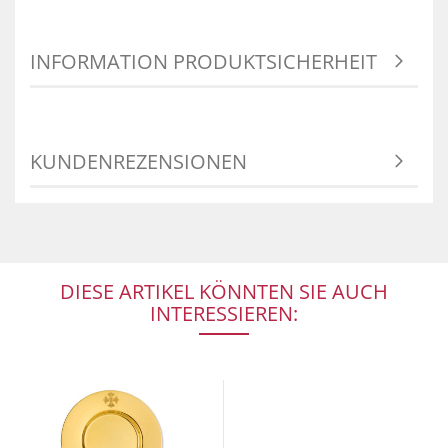
INFORMATION PRODUKTSICHERHEIT
KUNDENREZENSIONEN
DIESE ARTIKEL KÖNNTEN SIE AUCH
INTERESSIEREN: