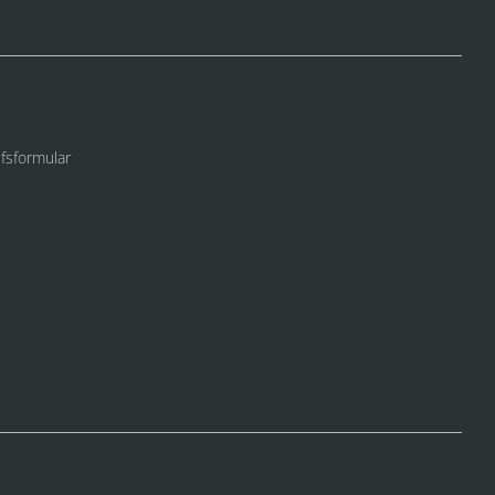
fsformular