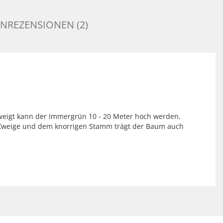
NREZENSIONEN (2)
rzweigt kann der Immergrün 10 - 20 Meter hoch werden.
er Zweige und dem knorrigen Stamm trägt der Baum auch