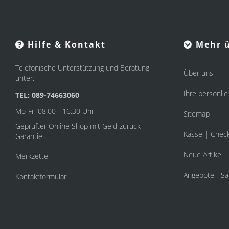
Hilfe & Kontakt
Mehr ü
Telefonische Unterstützung und Beratung
Über uns
unter:
Ihre persönlic
TEL: 089-74663060
Mo-Fr, 08:00 - 16:30 Uhr
Sitemap
Geprüfter Online Shop mit Geld-zurück-
Kasse | Chec
Garantie.
Neue Artikel
Merkzettel
Angebote - Sa
Kontaktformular