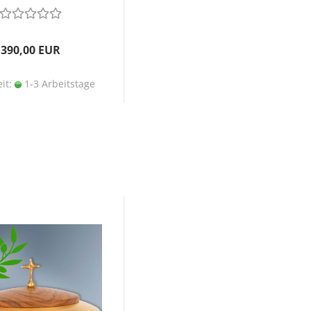
390,00 EUR
eit:
1-3 Arbeitstage