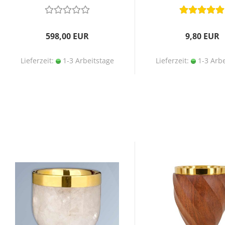
598,00 EUR
9,80 EUR
Lieferzeit:
1-3 Arbeitstage
Lieferzeit:
1-3 Arbe