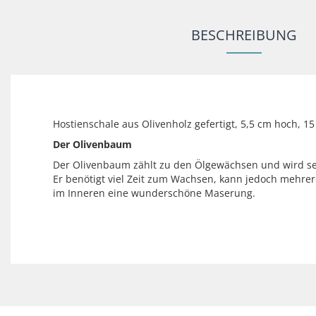
BESCHREIBUNG
Hostienschale aus Olivenholz gefertigt, 5,5 cm hoch, 15
Der Olivenbaum
Der Olivenbaum zählt zu den Ölgewächsen und wird seit
Er benötigt viel Zeit zum Wachsen, kann jedoch mehre
im Inneren eine wunderschöne Maserung.