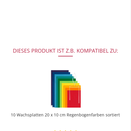
DIESES PRODUKT IST Z.B. KOMPATIBEL ZU:
10 Wachsplatten 20 x 10 cm Regenbogenfarben sortiert