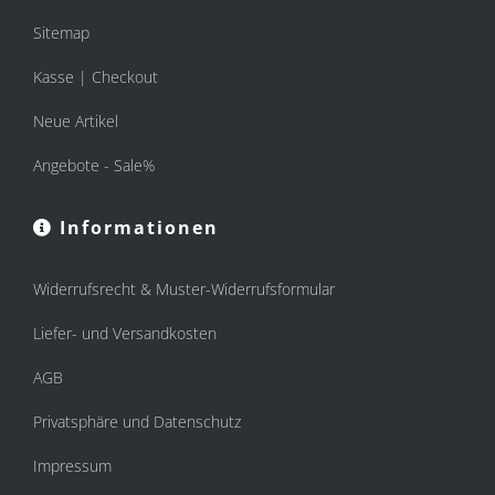
Sitemap
Kasse | Checkout
Neue Artikel
Angebote - Sale%
Informationen
Widerrufsrecht & Muster-Widerrufsformular
Liefer- und Versandkosten
AGB
Privatsphäre und Datenschutz
Impressum