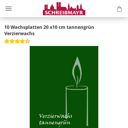
10 Wachsplatten 20 x10 cm tannengrün
Verzierwachs