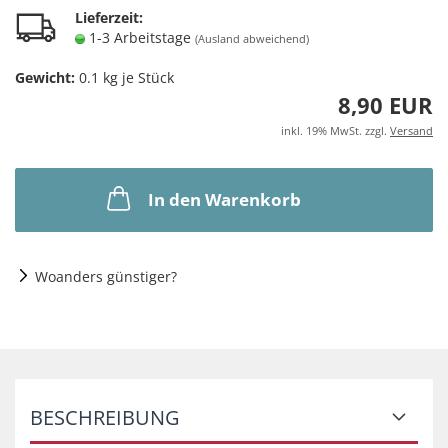
Lieferzeit:
1-3 Arbeitstage
(Ausland abweichend)
Gewicht:
0.1
kg je Stück
8,90 EUR
inkl. 19% MwSt. zzgl.
Versand
In den Warenkorb
Woanders günstiger?
BESCHREIBUNG