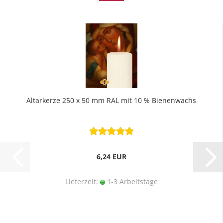
Altarkerze 250 x 50 mm RAL mit 10 % Bienenwachs
6,24 EUR
Lieferzeit:
1-3 Arbeitstage