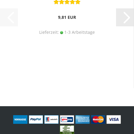
9,81 EUR
Lieferzeit:
1-3 Arbeitstage