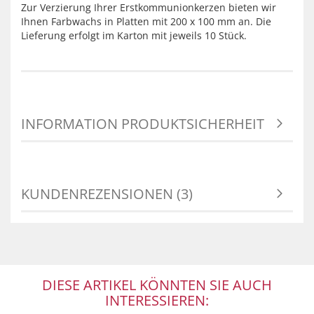
Zur Verzierung Ihrer Erstkommunionkerzen bieten wir
Ihnen Farbwachs in Platten mit 200 x 100 mm an. Die
Lieferung erfolgt im Karton mit jeweils 10 Stück.
INFORMATION PRODUKTSICHERHEIT
KUNDENREZENSIONEN (3)
DIESE ARTIKEL KÖNNTEN SIE AUCH
INTERESSIEREN: