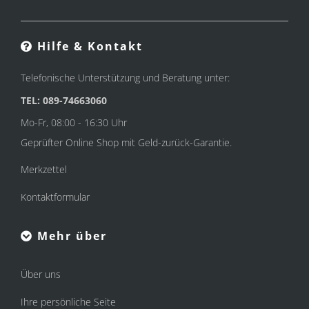
Hilfe & Kontakt
Telefonische Unterstützung und Beratung unter:
TEL: 089-74663060
Mo-Fr, 08:00 - 16:30 Uhr
Geprüfter Online Shop mit Geld-zurück-Garantie.
Merkzettel
Kontaktformular
Mehr über
Über uns
Ihre persönliche Seite