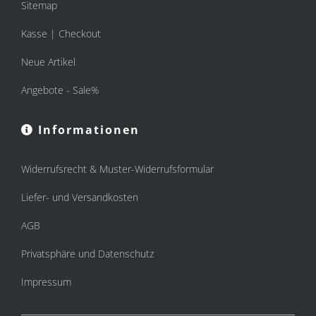
Sitemap
Kasse | Checkout
Neue Artikel
Angebote - Sale%
Informationen
Widerrufsrecht & Muster-Widerrufsformular
Liefer- und Versandkosten
AGB
Privatsphäre und Datenschutz
Impressum