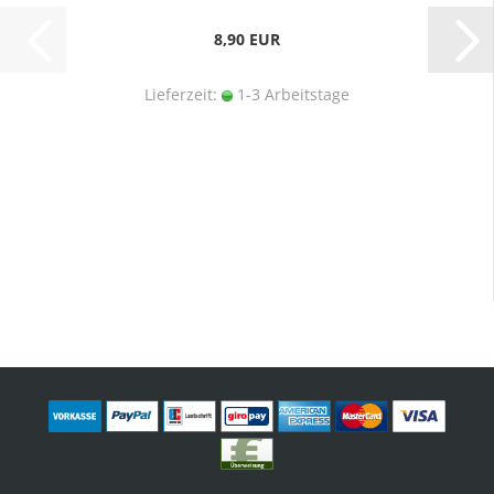
8,90 EUR
Lieferzeit:
1-3 Arbeitstage