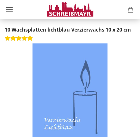
10 Wachsplatten lichtblau Verzierwachs 10 x 20 cm