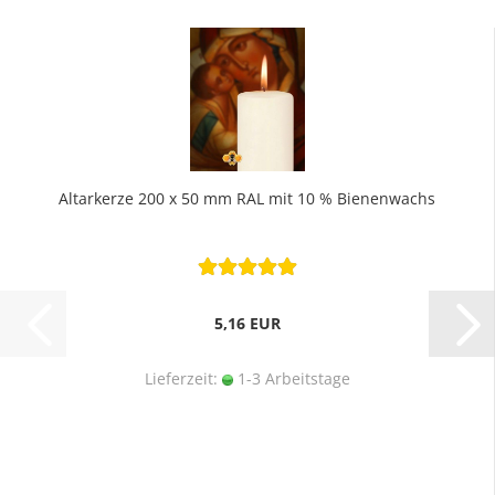
Altarkerze 200 x 50 mm RAL mit 10 % Bienenwachs
5,16 EUR
Lieferzeit:
1-3 Arbeitstage