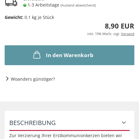
1-3 Arbeitstage
(Ausland abweichend)
Gewicht:
0.1
kg je Stück
8,90 EUR
inkl. 19% MwSt. zzgl.
Versand
In den Warenkorb
Woanders günstiger?
BESCHREIBUNG
Zur Verzierung Ihrer Erstkommunionkerzen bieten wir