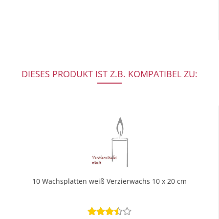
DIESES PRODUKT IST Z.B. KOMPATIBEL ZU:
10 Wachsplatten weiß Verzierwachs 10 x 20 cm