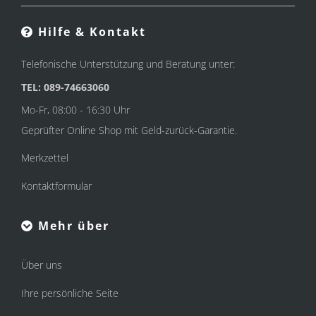
Hilfe & Kontakt
Telefonische Unterstützung und Beratung unter:
TEL: 089-74663060
Mo-Fr, 08:00 - 16:30 Uhr
Geprüfter Online Shop mit Geld-zurück-Garantie.
Merkzettel
Kontaktformular
Mehr über
Über uns
Ihre persönliche Seite