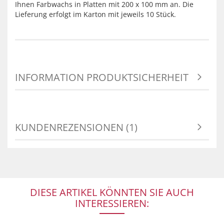
Ihnen Farbwachs in Platten mit 200 x 100 mm an. Die
Lieferung erfolgt im Karton mit jeweils 10 Stück.
INFORMATION PRODUKTSICHERHEIT
KUNDENREZENSIONEN (1)
DIESE ARTIKEL KÖNNTEN SIE AUCH
INTERESSIEREN: