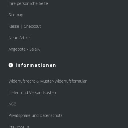
Ihre persönliche Seite
Sitemap
Kasse | Checkout
Neue Artikel
Angebote - Sale%
Informationen
Widerrufsrecht & Muster-Widerrufsformular
Liefer- und Versandkosten
AGB
Privatsphäre und Datenschutz
Impressum