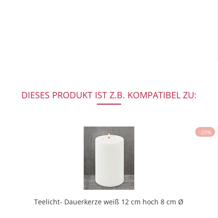
DIESES PRODUKT IST Z.B. KOMPATIBEL ZU:
-23%
Teelicht- Dauerkerze weiß 12 cm hoch 8 cm Ø