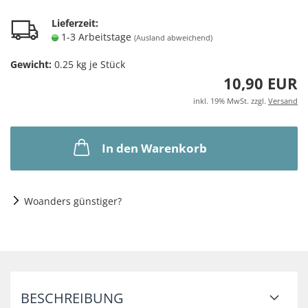
Lieferzeit:
1-3 Arbeitstage
(Ausland abweichend)
Gewicht:
0.25
kg je Stück
10,90 EUR
inkl. 19% MwSt. zzgl.
Versand
In den Warenkorb
Woanders günstiger?
BESCHREIBUNG