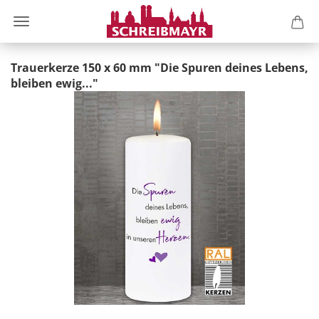
Trauerkerze 150 x 60 mm "Die Spuren deines Lebens,
bleiben ewig..."