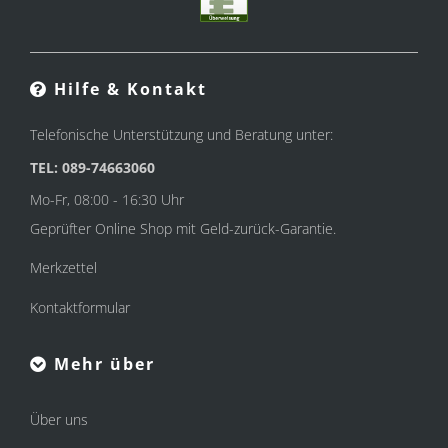
Hilfe & Kontakt
Telefonische Unterstützung und Beratung unter:
TEL: 089-74663060
Mo-Fr, 08:00 - 16:30 Uhr
Geprüfter Online Shop mit Geld-zurück-Garantie.
Merkzettel
Kontaktformular
Mehr über
Über uns