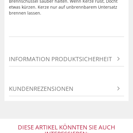
Brennschüssel sauber halten. Wenn Kerze rußt, Docht
etwas kürzen. Kerze nur auf unbrennbarem Untersatz
brennen lassen.
INFORMATION PRODUKTSICHERHEIT
KUNDENREZENSIONEN
DIESE ARTIKEL KÖNNTEN SIE AUCH