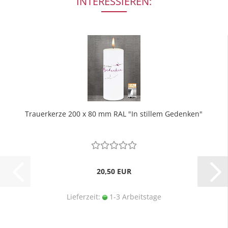
INTERESSIEREN:
Trauerkerze 200 x 80 mm RAL "In stillem Gedenken"
20,50 EUR
Lieferzeit:
1-3 Arbeitstage