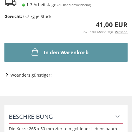
1-3 Arbeitstage
(Ausland abweichend)
Gewicht:
0.7
kg je Stück
41,00 EUR
inkl. 19% MwSt. zzgl.
Versand
In den Warenkorb
Woanders günstiger?
BESCHREIBUNG
Die Kerze 265 x 50 mm ziert ein goldener Lebensbaum