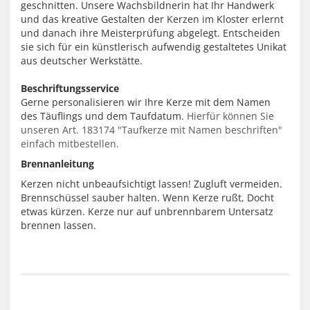
geschnitten. Unsere Wachsbildnerin hat Ihr Handwerk
und das kreative Gestalten der Kerzen im Kloster erlernt
und danach ihre Meisterprüfung abgelegt. Entscheiden
sie sich für ein künstlerisch aufwendig gestaltetes Unikat
aus deutscher Werkstätte.
Beschriftungsservice
Gerne personalisieren wir Ihre Kerze mit dem Namen
des Täuflings und dem Taufdatum.
Hierfür können Sie
unseren Art. 183174 "Taufkerze mit Namen beschriften"
einfach mitbestellen.
Brennanleitung
Kerzen nicht unbeaufsichtigt lassen! Zugluft vermeiden.
Brennschüssel sauber halten. Wenn Kerze rußt, Docht
etwas kürzen. Kerze nur auf unbrennbarem Untersatz
brennen lassen.