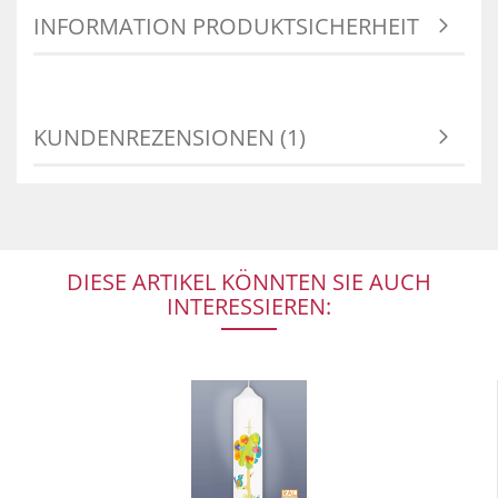
INFORMATION PRODUKTSICHERHEIT
KUNDENREZENSIONEN (1)
DIESE ARTIKEL KÖNNTEN SIE AUCH
INTERESSIEREN: