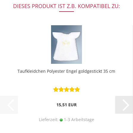
DIESES PRODUKT IST Z.B. KOMPATIBEL ZU:
Taufkleidchen Polyester Engel goldgestickt 35 cm
15,51 EUR
Lieferzeit:
1-3 Arbeitstage