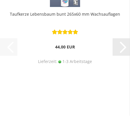
Taufkerze Lebensbaum bunt 265x60 mm Wachsauflagen
44,00 EUR
Lieferzeit:
1-3 Arbeitstage