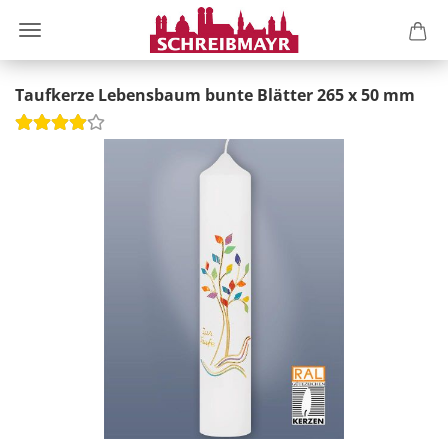
Taufkerze Lebensbaum bunte Blätter 265 x 50 mm