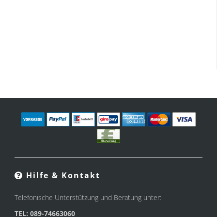
Hilfe & Kontakt
Telefonische Unterstützung und Beratung unter:
TEL: 089-74663060