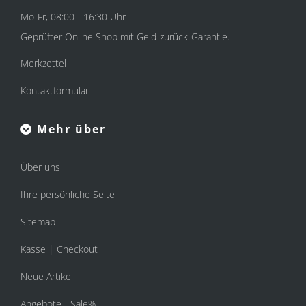
Mo-Fr, 08:00 - 16:30 Uhr
Geprüfter Online Shop mit Geld-zurück-Garantie.
Merkzettel
Kontaktformular
Mehr über
Über uns
Ihre persönliche Seite
Sitemap
Kasse | Checkout
Neue Artikel
Angebote - Sale%