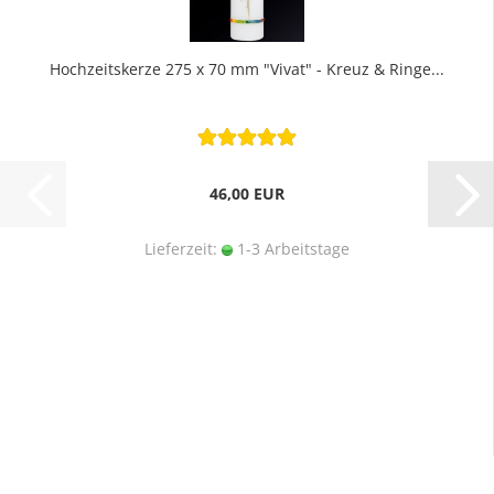
Hochzeitskerze 275 x 70 mm "Vivat" - Kreuz & Ringe...
46,00 EUR
Lieferzeit:
1-3 Arbeitstage