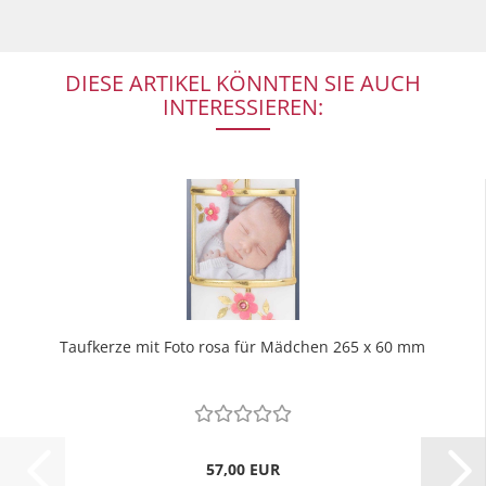
DIESE ARTIKEL KÖNNTEN SIE AUCH
INTERESSIEREN:
Taufkerze mit Foto rosa für Mädchen 265 x 60 mm
57,00 EUR