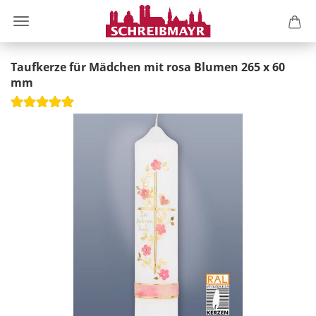
Taufkerze für Mädchen mit rosa Blumen 265 x 60
mm