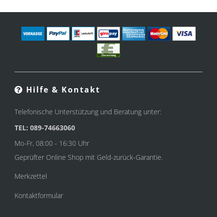
Hilfe & Kontakt
Telefonische Unterstützung und Beratung unter:
TEL: 089-74663060
Mo-Fr, 08:00 - 16:30 Uhr
Geprüfter Online Shop mit Geld-zurück-Garantie.
Merkzettel
Kontaktformular