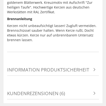
goldenem Blätterwerk. Kreuzmotiv mit Aufschrift "Zur
heiligen Taufe". Hochwertige Kerzen aus deutschen
Werkstätten mit RAL Zertifikat.
Brennanleitung
Kerzen nicht unbeaufsichtigt lassen! Zugluft vermeiden.
Brennschüssel sauber halten. Wenn Kerze rußt, Docht
etwas kürzen. Kerze nur auf unbrennbarem Untersatz
brennen lassen.
INFORMATION PRODUKTSICHERHEIT
KUNDENREZENSIONEN (6)