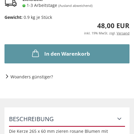
1-3 Arbeitstage
(Ausland abweichend)
Gewicht:
0.9
kg je Stück
48,00 EUR
inkl. 19% MwSt. zzgl.
Versand
In den Warenkorb
Woanders günstiger?
BESCHREIBUNG
Die Kerze 265 x 60 mm zieren rosane Blumen mit