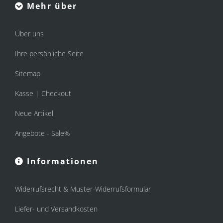
Mehr über
Über uns
Ihre persönliche Seite
Sitemap
Kasse | Checkout
Neue Artikel
Angebote - Sale%
Informationen
Widerrufsrecht & Muster-Widerrufsformular
Liefer- und Versandkosten