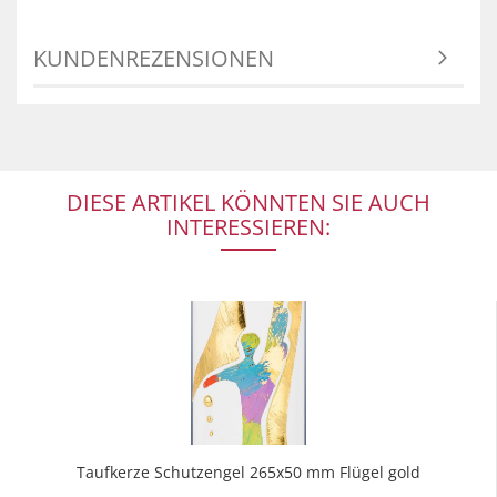
KUNDENREZENSIONEN
DIESE ARTIKEL KÖNNTEN SIE AUCH
INTERESSIEREN:
Taufkerze Schutzengel 265x50 mm Flügel gold