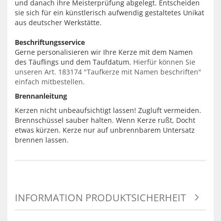
und danach ihre Meisterprüfung abgelegt. Entscheiden
sie sich für ein künstlerisch aufwendig gestaltetes Unikat
aus deutscher Werkstätte.
Beschriftungsservice
Gerne personalisieren wir Ihre Kerze mit dem Namen
des Täuflings und dem Taufdatum.
Hierfür können Sie
unseren Art. 183174 "Taufkerze mit Namen beschriften"
einfach mitbestellen.
Brennanleitung
Kerzen nicht unbeaufsichtigt lassen! Zugluft vermeiden.
Brennschüssel sauber halten. Wenn Kerze rußt, Docht
etwas kürzen. Kerze nur auf unbrennbarem Untersatz
brennen lassen.
INFORMATION PRODUKTSICHERHEIT