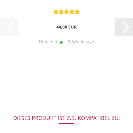
44,00 EUR
Lieferzeit:
1-3 Arbeitstage
DIESES PRODUKT IST Z.B. KOMPATIBEL ZU: