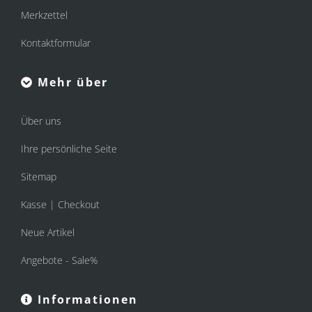
Merkzettel
Kontaktformular
Mehr über
Über uns
Ihre persönliche Seite
Sitemap
Kasse | Checkout
Neue Artikel
Angebote - Sale%
Informationen