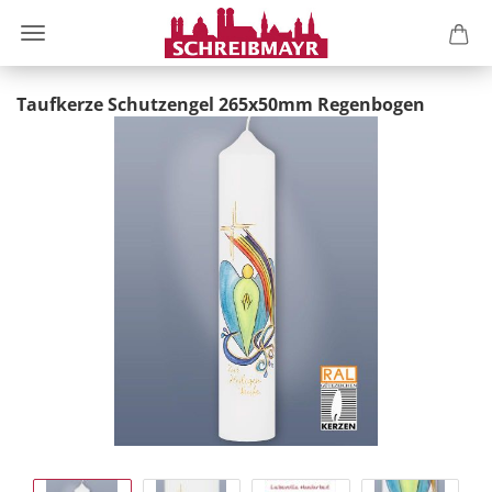
Taufkerze Schutzengel 265x50mm Regenbogen