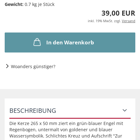
Gewicht:
0.7
kg je Stück
39,00 EUR
inkl. 19% MwSt. zzgl.
Versand
In den Warenkorb
Woanders günstiger?
BESCHREIBUNG
Die Kerze 265 x 50 mm ziert ein grün-blauer Engel mit
Regenbogen, untermalt von goldener und blauer
Wassersymbolik. Schlichtes Kreuz und Aufschrift "Zur