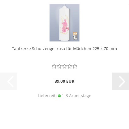
Taufkerze Schutzengel rosa für Mädchen 225 x 70 mm
39,00 EUR
Lieferzeit:
1-3 Arbeitstage