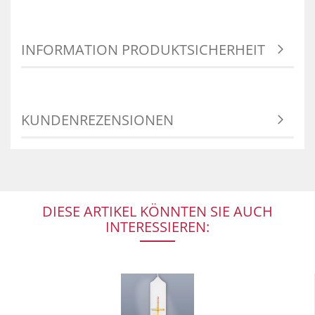
INFORMATION PRODUKTSICHERHEIT
KUNDENREZENSIONEN
DIESE ARTIKEL KÖNNTEN SIE AUCH
INTERESSIEREN: