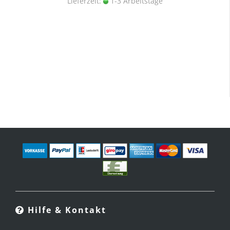
Lieferzeit:
1-3 Arbeitstage
Hilfe & Kontakt