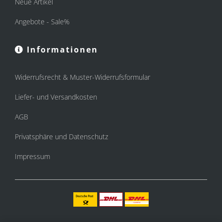
Neue Artikel
Angebote - Sale%
Informationen
Widerrufsrecht & Muster-Widerrufsformular
Liefer- und Versandkosten
AGB
Privatsphäre und Datenschutz
Impressum