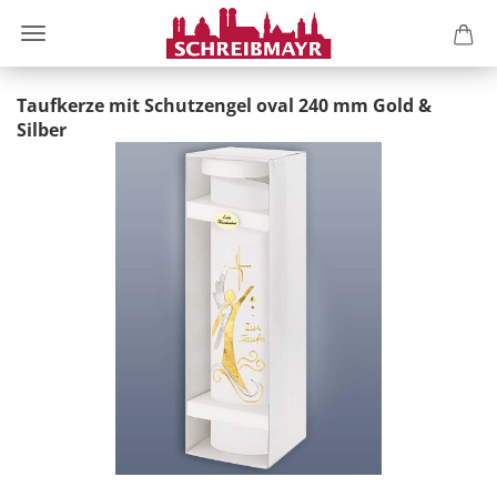
Taufkerze mit Schutzengel oval 240 mm Gold &
Silber