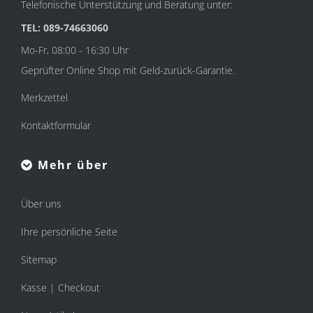
Telefonische Unterstützung und Beratung unter:
TEL: 089-74663060
Mo-Fr, 08:00 - 16:30 Uhr
Geprüfter Online Shop mit Geld-zurück-Garantie.
Merkzettel
Kontaktformular
Mehr über
Über uns
Ihre persönliche Seite
Sitemap
Kasse | Checkout