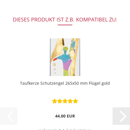
DIESES PRODUKT IST Z.B. KOMPATIBEL ZU:
Taufkerze Schutzengel 265x50 mm Flügel gold
44,00 EUR