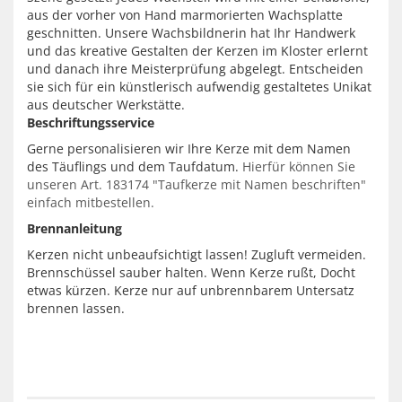
aus der vorher von Hand marmorierten Wachsplatte
geschnitten. Unsere Wachsbildnerin hat Ihr Handwerk
und das kreative Gestalten der Kerzen im Kloster erlernt
und danach ihre Meisterprüfung abgelegt. Entscheiden
sie sich für ein künstlerisch aufwendig gestaltetes Unikat
aus deutscher Werkstätte.
Beschriftungsservice
Gerne personalisieren wir Ihre Kerze mit dem Namen
des Täuflings und dem Taufdatum.
Hierfür können Sie
unseren Art. 183174 "Taufkerze mit Namen beschriften"
einfach mitbestellen.
Brennanleitung
Kerzen nicht unbeaufsichtigt lassen! Zugluft vermeiden.
Brennschüssel sauber halten. Wenn Kerze rußt, Docht
etwas kürzen. Kerze nur auf unbrennbarem Untersatz
brennen lassen.