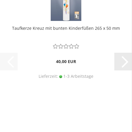
Taufkerze Kreuz mit bunten Kinderfüßen 265 x 50 mm
40,00 EUR
Lieferzeit:
1-3 Arbeitstage