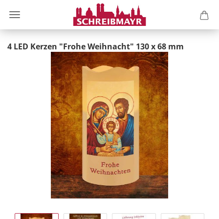
4 LED Kerzen "Frohe Weihnacht" 130 x 68 mm