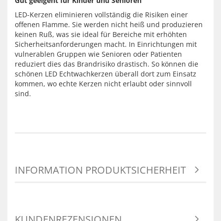
Gut geeigent für Kinder und Senioren
LED-Kerzen eliminieren vollständig die Risiken einer
offenen Flamme. Sie werden nicht heiß und produzieren
keinen Ruß, was sie ideal für Bereiche mit erhöhten
Sicherheitsanforderungen macht. In Einrichtungen mit
vulnerablen Gruppen wie Senioren oder Patienten
reduziert dies das Brandrisiko drastisch. So können die
schönen LED Echtwachkerzen überall dort zum Einsatz
kommen, wo echte Kerzen nicht erlaubt oder sinnvoll
sind.
INFORMATION PRODUKTSICHERHEIT
KUNDENREZENSIONEN