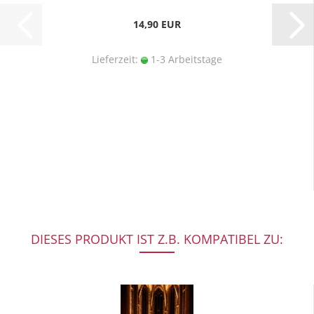
14,90 EUR
Lieferzeit:
1-3 Arbeitstage
DIESES PRODUKT IST Z.B. KOMPATIBEL ZU: