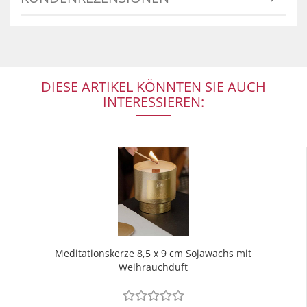
DIESE ARTIKEL KÖNNTEN SIE AUCH
INTERESSIEREN:
Meditationskerze 8,5 x 9 cm Sojawachs mit
Weihrauchduft