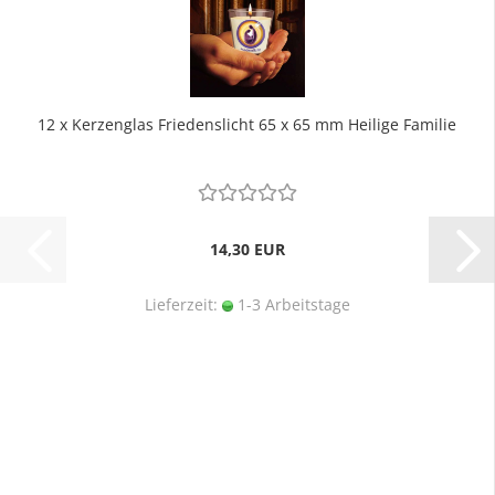
12 x Kerzenglas Friedenslicht 65 x 65 mm Heilige Familie
14,30 EUR
Lieferzeit:
1-3 Arbeitstage