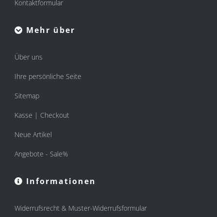
Kontaktformular
Mehr über
Über uns
Ihre persönliche Seite
Sitemap
Kasse | Checkout
Neue Artikel
Angebote - Sale%
Informationen
Widerrufsrecht & Muster-Widerrufsformular