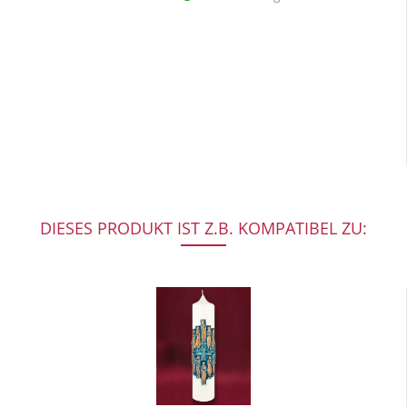
DIESES PRODUKT IST Z.B. KOMPATIBEL ZU: