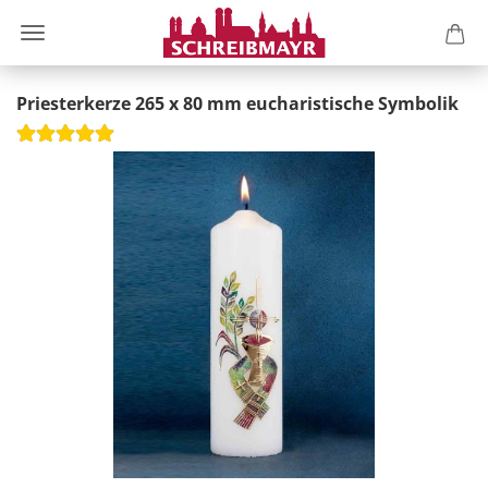
Priesterkerze 265 x 80 mm eucharistische Symbolik