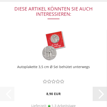
DIESE ARTIKEL KÖNNTEN SIE AUCH
INTERESSIEREN:
Autoplakette 3,5 cm Ø Sei behütet unterwegs
8,90 EUR
Lieferzeit:
1-3 Arbeitstage