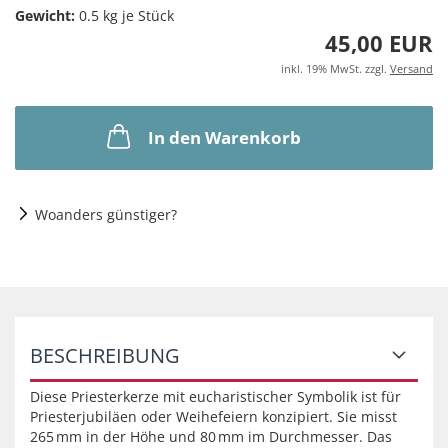
Gewicht:
0.5
kg je Stück
45,00 EUR
inkl. 19% MwSt. zzgl.
Versand
In den Warenkorb
Woanders günstiger?
BESCHREIBUNG
Diese Priesterkerze mit eucharistischer Symbolik ist für
Priesterjubiläen oder Weihefeiern konzipiert. Sie misst
265 mm in der Höhe und 80 mm im Durchmesser. Das