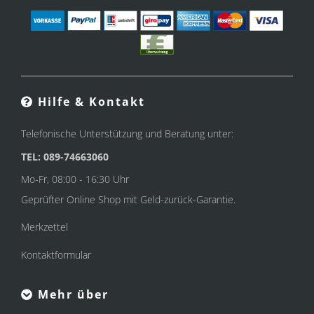
Hilfe & Kontakt
Telefonische Unterstützung und Beratung unter:
TEL: 089-74663060
Mo-Fr, 08:00 - 16:30 Uhr
Geprüfter Online Shop mit Geld-zurück-Garantie.
Merkzettel
Kontaktformular
Mehr über