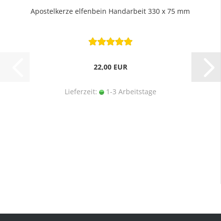
Apostelkerze elfenbein Handarbeit 330 x 75 mm
22,00 EUR
Lieferzeit:
1-3 Arbeitstage