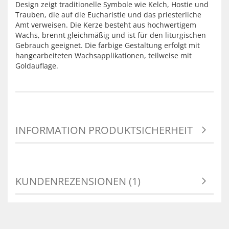
Design zeigt traditionelle Symbole wie Kelch, Hostie und
Trauben, die auf die Eucharistie und das priesterliche
Amt verweisen. Die Kerze besteht aus hochwertigem
Wachs, brennt gleichmäßig und ist für den liturgischen
Gebrauch geeignet. Die farbige Gestaltung erfolgt mit
hangearbeiteten Wachsapplikationen, teilweise mit
Goldauflage.
INFORMATION PRODUKTSICHERHEIT
KUNDENREZENSIONEN (1)