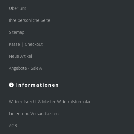
Über uns
Ihre persönliche Seite
Sitemap
Kasse | Checkout
Neue Artikel
Angebote - Sale%
Informationen
Widerrufsrecht & Muster-Widerrufsformular
Liefer- und Versandkosten
AGB