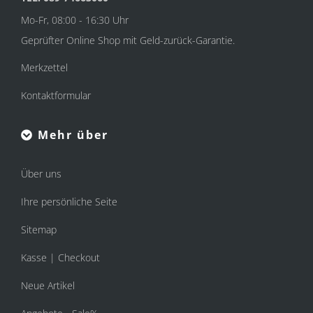
Mo-Fr, 08:00 - 16:30 Uhr
Geprüfter Online Shop mit Geld-zurück-Garantie.
Merkzettel
Kontaktformular
Mehr über
Über uns
Ihre persönliche Seite
Sitemap
Kasse | Checkout
Neue Artikel