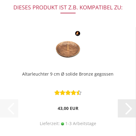
DIESES PRODUKT IST Z.B. KOMPATIBEL ZU:
Altarleuchter 9 cm Ø solide Bronze gegossen
43,00 EUR
Lieferzeit:
1-3 Arbeitstage