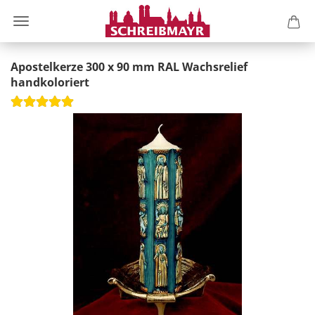
Apostelkerze 300 x 90 mm RAL Wachsrelief
handkoloriert