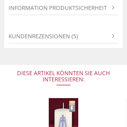
INFORMATION PRODUKTSICHERHEIT
KUNDENREZENSIONEN (5)
DIESE ARTIKEL KÖNNTEN SIE AUCH
INTERESSIEREN: