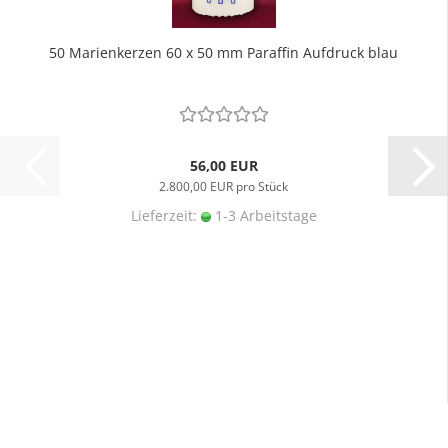
50 Marienkerzen 60 x 50 mm Paraffin Aufdruck blau
56,00 EUR
2.800,00 EUR pro Stück
Lieferzeit:
1-3 Arbeitstage