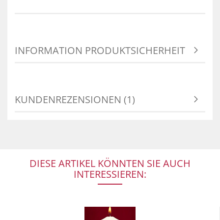
INFORMATION PRODUKTSICHERHEIT
KUNDENREZENSIONEN (1)
DIESE ARTIKEL KÖNNTEN SIE AUCH
INTERESSIEREN: