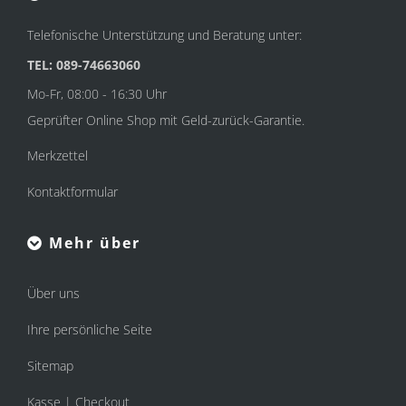
Telefonische Unterstützung und Beratung unter:
TEL: 089-74663060
Mo-Fr, 08:00 - 16:30 Uhr
Geprüfter Online Shop mit Geld-zurück-Garantie.
Merkzettel
Kontaktformular
Mehr über
Über uns
Ihre persönliche Seite
Sitemap
Kasse | Checkout