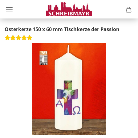
Osterkerze 150 x 60 mm Tischkerze der Passion