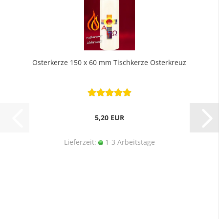
Osterkerze 150 x 60 mm Tischkerze Osterkreuz
5,20 EUR
Lieferzeit:
1-3 Arbeitstage