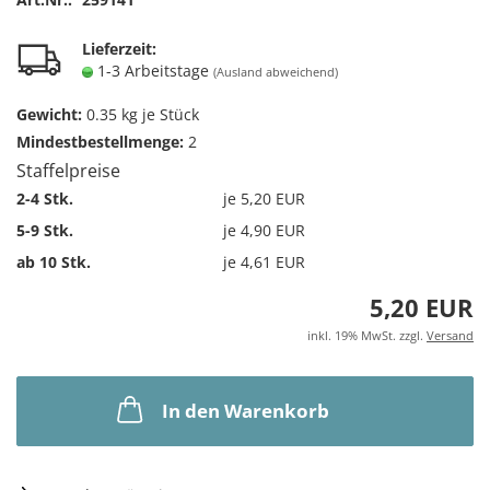
Lieferzeit:
1-3 Arbeitstage
(Ausland abweichend)
Gewicht:
0.35
kg je Stück
Mindestbestellmenge:
2
Staffelpreise
2-4 Stk.
je 5,20 EUR
5-9 Stk.
je 4,90 EUR
ab 10 Stk.
je 4,61 EUR
5,20 EUR
inkl. 19% MwSt. zzgl.
Versand
In den Warenkorb