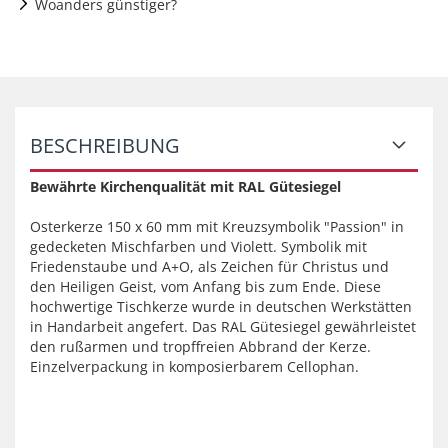
Woanders günstiger?
BESCHREIBUNG
Bewährte Kirchenqualität mit RAL Gütesiegel
Osterkerze 150 x 60 mm mit Kreuzsymbolik "Passion" in
gedecketen Mischfarben und Violett. Symbolik mit
Friedenstaube und A+O, als Zeichen für Christus und
den Heiligen Geist, vom Anfang bis zum Ende. Diese
hochwertige Tischkerze wurde in deutschen Werkstätten
in Handarbeit angefert. Das RAL Gütesiegel gewährleistet
den rußarmen und tropffreien Abbrand der Kerze.
Einzelverpackung in komposierbarem Cellophan.