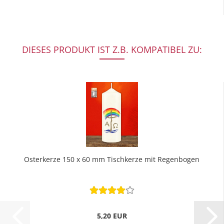
DIESES PRODUKT IST Z.B. KOMPATIBEL ZU:
Osterkerze 150 x 60 mm Tischkerze mit Regenbogen
5,20 EUR