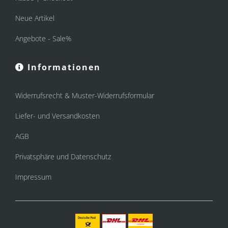
Neue Artikel
Angebote - Sale%
Informationen
Widerrufsrecht & Muster-Widerrufsformular
Liefer- und Versandkosten
AGB
Privatsphäre und Datenschutz
Impressum