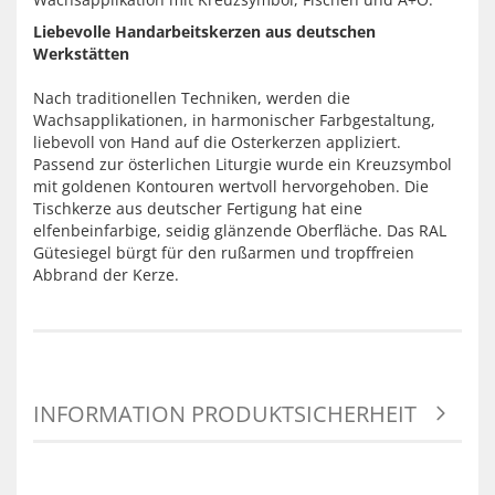
Liebevolle Handarbeitskerzen aus deutschen
Werkstätten
Nach traditionellen Techniken, werden die
Wachsapplikationen, in harmonischer Farbgestaltung,
liebevoll von Hand auf die Osterkerzen appliziert.
Passend zur österlichen Liturgie wurde ein Kreuzsymbol
mit goldenen Kontouren wertvoll hervorgehoben. Die
Tischkerze aus deutscher Fertigung hat eine
elfenbeinfarbige, seidig glänzende Oberfläche. Das RAL
Gütesiegel bürgt für den rußarmen und tropffreien
Abbrand der Kerze.
INFORMATION PRODUKTSICHERHEIT