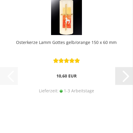
Osterkerze Lamm Gottes gelb/orange 150 x 60 mm
10,60 EUR
Lieferzeit:
1-3 Arbeitstage