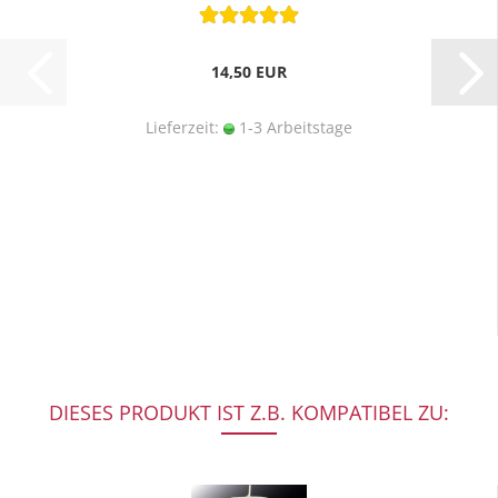
14,50 EUR
Lieferzeit:
1-3 Arbeitstage
DIESES PRODUKT IST Z.B. KOMPATIBEL ZU: