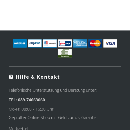
Hilfe & Kontakt
Telefonische Unterstützung und Beratung unter:
TEL: 089-74663060
Mo-Fr, 08:00 - 16:30 Uhr
Geprüfter Online Shop mit Geld-zurück-Garantie.
Merkzettel