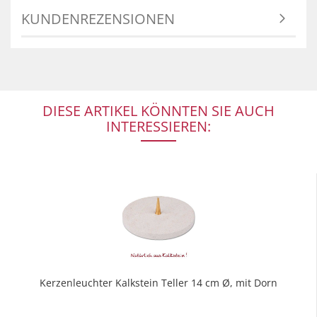
KUNDENREZENSIONEN
DIESE ARTIKEL KÖNNTEN SIE AUCH
INTERESSIEREN:
Kerzenleuchter Kalkstein Teller 14 cm Ø, mit Dorn