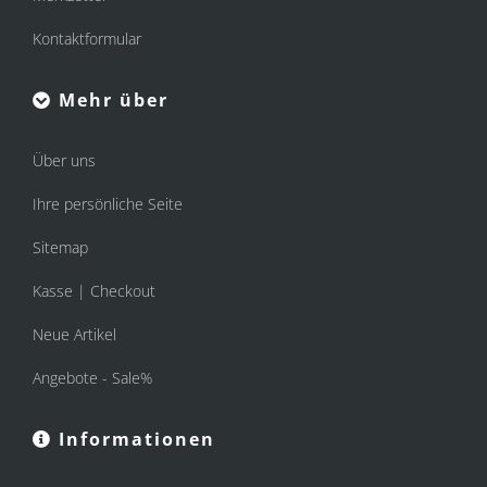
Kontaktformular
Mehr über
Über uns
Ihre persönliche Seite
Sitemap
Kasse | Checkout
Neue Artikel
Angebote - Sale%
Informationen