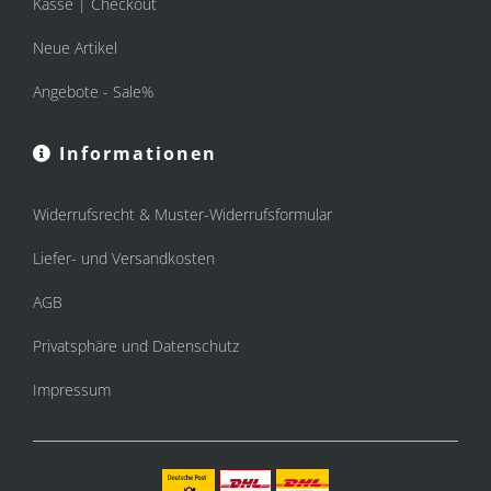
Kasse | Checkout
Neue Artikel
Angebote - Sale%
Informationen
Widerrufsrecht & Muster-Widerrufsformular
Liefer- und Versandkosten
AGB
Privatsphäre und Datenschutz
Impressum