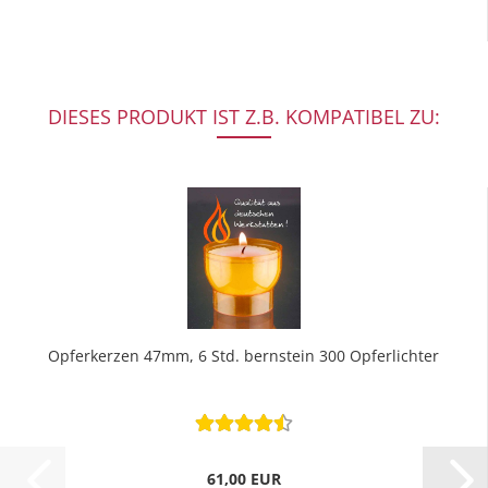
DIESES PRODUKT IST Z.B. KOMPATIBEL ZU:
Opferkerzen 47mm, 6 Std. bernstein 300 Opferlichter
61,00 EUR