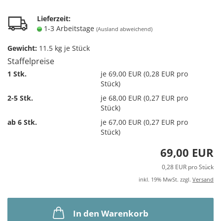
Lieferzeit:
1-3 Arbeitstage
(Ausland abweichend)
Gewicht:
11.5
kg je Stück
Staffelpreise
1 Stk.
je 69,00 EUR (0,28 EUR pro
Stück)
2-5 Stk.
je 68,00 EUR (0,27 EUR pro
Stück)
ab 6 Stk.
je 67,00 EUR (0,27 EUR pro
Stück)
69,00 EUR
0,28 EUR pro Stück
inkl. 19% MwSt. zzgl.
Versand
In den Warenkorb