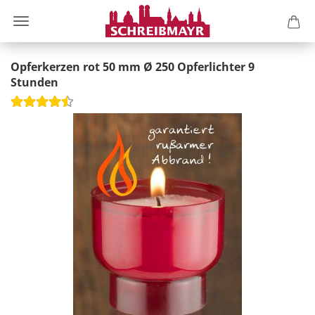
Opferkerzen rot 50 mm Ø 250 Opferlichter 9
Stunden