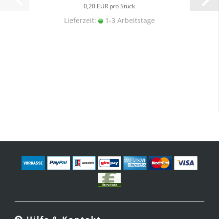
0,20 EUR pro Stück
Lieferzeit:
1-3 Arbeitstage