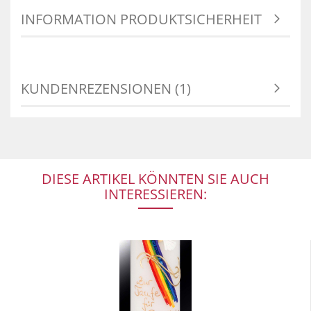
INFORMATION PRODUKTSICHERHEIT
KUNDENREZENSIONEN (1)
DIESE ARTIKEL KÖNNTEN SIE AUCH
INTERESSIEREN: