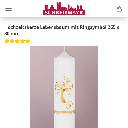
Hochzeitskerze Lebensbaum mit Ringsymbol 265 x
80 mm