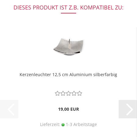
DIESES PRODUKT IST Z.B. KOMPATIBEL ZU:
Kerzenleuchter 12,5 cm Aluminium silberfarbig
19,00 EUR
Lieferzeit:
1-3 Arbeitstage