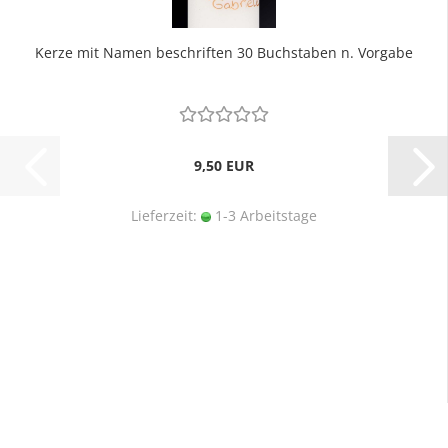
Kerze mit Namen beschriften 30 Buchstaben n. Vorgabe
9,50 EUR
Lieferzeit:
1-3 Arbeitstage