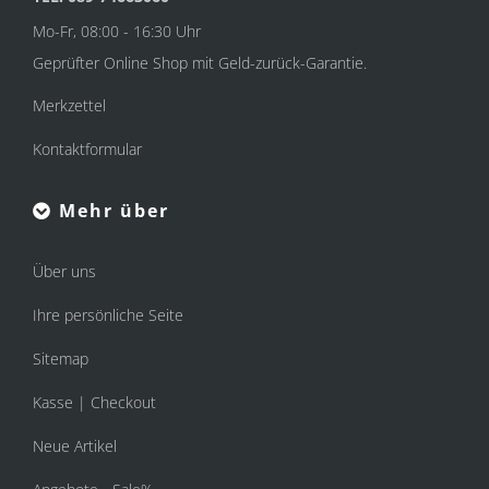
Mo-Fr, 08:00 - 16:30 Uhr
Geprüfter Online Shop mit Geld-zurück-Garantie.
Merkzettel
Kontaktformular
Mehr über
Über uns
Ihre persönliche Seite
Sitemap
Kasse | Checkout
Neue Artikel